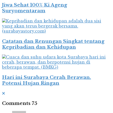
Jiwa Sehat 100% Ki Ageng
Suryomentaram
Catatan dan Renungan Singkat tentang
Kepribadian dan Kehidupan
Hari ini Surabaya Cerah Berawan.
Potensi Hujan Ringan
Comments
75