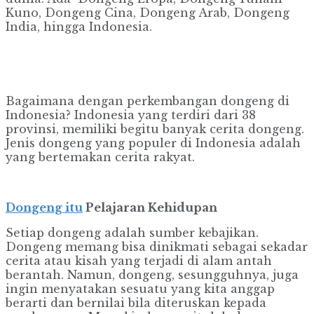
Kuno, Dongeng Cina, Dongeng Arab, Dongeng
India, hingga Indonesia.
Bagaimana dengan perkembangan dongeng di
Indonesia? Indonesia yang terdiri dari 38
provinsi, memiliki begitu banyak cerita dongeng.
Jenis dongeng yang populer di Indonesia adalah
yang bertemakan cerita rakyat.
Dongeng itu
Pelajaran Kehidupan
Setiap dongeng adalah sumber kebajikan.
Dongeng memang bisa dinikmati sebagai sekadar
cerita atau kisah yang terjadi di alam antah
berantah. Namun, dongeng, sesungguhnya, juga
ingin menyatakan sesuatu yang kita anggap
berarti dan bernilai bila diteruskan kepada