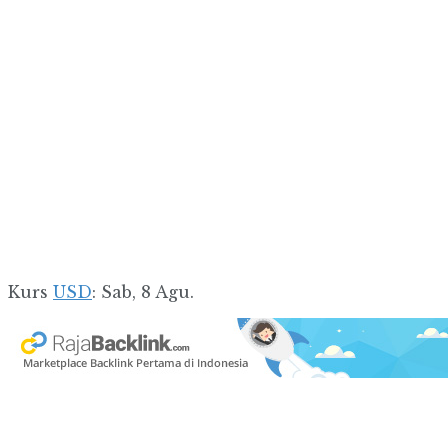
Kurs
USD
: Sab, 8 Agu.