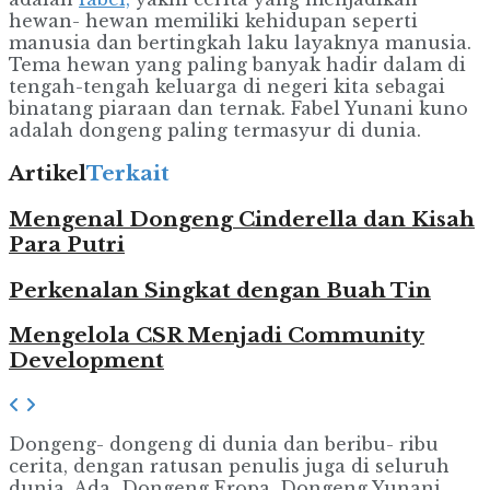
hewan- hewan memiliki kehidupan seperti
manusia dan bertingkah laku layaknya manusia.
Tema hewan yang paling banyak hadir dalam di
tengah-tengah keluarga di negeri kita sebagai
binatang piaraan dan ternak. Fabel Yunani kuno
adalah dongeng paling termasyur di dunia.
Artikel
Terkait
Mengenal Dongeng Cinderella dan Kisah
Para Putri
Perkenalan Singkat dengan Buah Tin
Mengelola CSR Menjadi Community
Development
Dongeng- dongeng di dunia dan beribu- ribu
cerita, dengan ratusan penulis juga di seluruh
dunia. Ada Dongeng Eropa, Dongeng Yunani