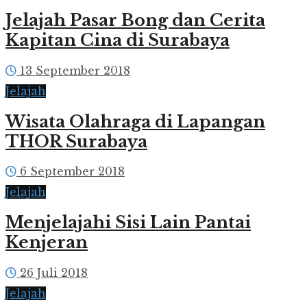
Jelajah Pasar Bong dan Cerita
Kapitan Cina di Surabaya
13 September 2018
Jelajah
Wisata Olahraga di Lapangan
THOR Surabaya
6 September 2018
Jelajah
Menjelajahi Sisi Lain Pantai
Kenjeran
26 Juli 2018
Jelajah