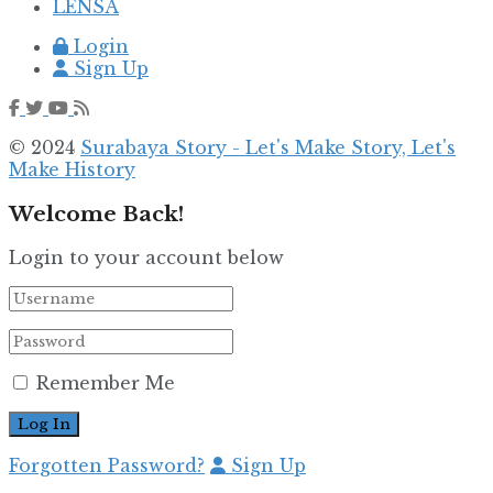
LENSA
Login
Sign Up
© 2024
Surabaya Story - Let's Make Story, Let's
Make History
Welcome Back!
Login to your account below
Remember Me
Forgotten Password?
Sign Up