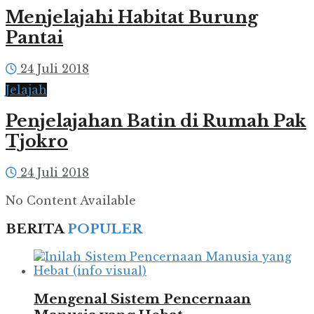
Menjelajahi Habitat Burung
Pantai
24 Juli 2018
Jelajah
Penjelajahan Batin di Rumah Pak
Tjokro
24 Juli 2018
No Content Available
BERITA
POPULER
Mengenal Sistem Pencernaan