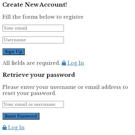
Create New Account!
Fill the forms below to register
All fields are required.
Log In
Retrieve your password
Please enter your username or email address to
reset your password.
Log In