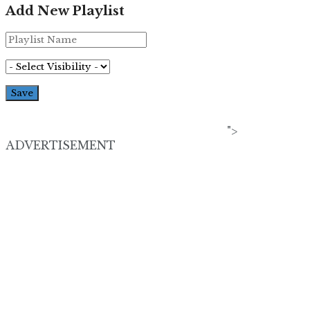
Add New Playlist
">
ADVERTISEMENT