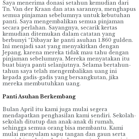
Saya menerima donasi setahun kemudian dari
Tn. Van der Kraan dan atas sarannya, menghapus
semua pinjaman sebelumnya untuk kebutuhan
panti. Saya mengembalikan semua pinjaman
secara perlahan. Sayangnya, secarik kertas
kemudian ditemukan dalam catatan yang
berbunyi “Dibayar ke panti asuhan 1.860 gulden.
Ini menjadi saat yang menyakitkan dengan
Jepang, karena mereka tidak mau tahu dengan
pinjaman sebelumnya. Mereka menyatakan itu
buat biaya panti selanjutnya. Selama bertahun-
tahun saya telah mengembalikan uang ini
kepada gadis-gadis yang bersangkutan, jika
mereka membutuhkan uang.
Panti Asuhan Berkembang
Bulan April itu kami juga mulai segera
mendapatkan penghasilan kami sendiri. Sekolah-
sekolah ditutup dan anak-anak di rumah,
sehingga semua orang bisa membantu. Kami
mulai menyulam sapu tangan dan gaun serta