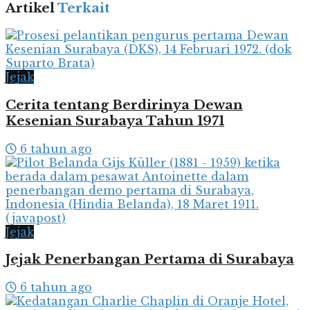
Artikel
Terkait
Jejak
Cerita tentang Berdirinya Dewan
Kesenian Surabaya Tahun 1971
6 tahun ago
Jejak
Jejak Penerbangan Pertama di Surabaya
6 tahun ago