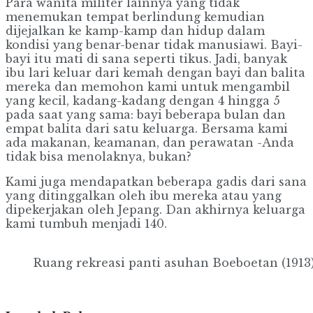
Para wanita militer lainnya yang tidak
menemukan tempat berlindung kemudian
dijejalkan ke kamp-kamp dan hidup dalam
kondisi yang benar-benar tidak manusiawi. Bayi-
bayi itu mati di sana seperti tikus. Jadi, banyak
ibu lari keluar dari kemah dengan bayi dan balita
mereka dan memohon kami untuk mengambil
yang kecil, kadang-kadang dengan 4 hingga 5
pada saat yang sama: bayi beberapa bulan dan
empat balita dari satu keluarga. Bersama kami
ada makanan, keamanan, dan perawatan -Anda
tidak bisa menolaknya, bukan?
Kami juga mendapatkan beberapa gadis dari sana
yang ditinggalkan oleh ibu mereka atau yang
dipekerjakan oleh Jepang. Dan akhirnya keluarga
kami tumbuh menjadi 140.
Ruang rekreasi panti asuhan Boeboetan (1913