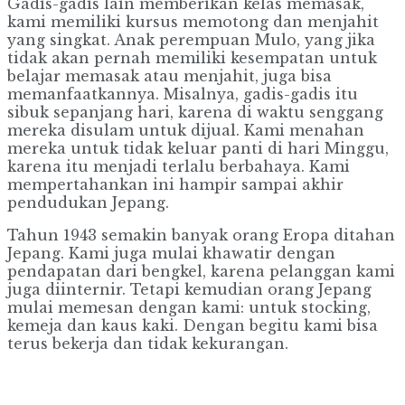
Gadis-gadis lain memberikan kelas memasak,
kami memiliki kursus memotong dan menjahit
yang singkat. Anak perempuan Mulo, yang jika
tidak akan pernah memiliki kesempatan untuk
belajar memasak atau menjahit, juga bisa
memanfaatkannya. Misalnya, gadis-gadis itu
sibuk sepanjang hari, karena di waktu senggang
mereka disulam untuk dijual. Kami menahan
mereka untuk tidak keluar panti di hari Minggu,
karena itu menjadi terlalu berbahaya. Kami
mempertahankan ini hampir sampai akhir
pendudukan Jepang.
Tahun 1943 semakin banyak orang Eropa ditahan
Jepang. Kami juga mulai khawatir dengan
pendapatan dari bengkel, karena pelanggan kami
juga diinternir. Tetapi kemudian orang Jepang
mulai memesan dengan kami: untuk stocking,
kemeja dan kaus kaki. Dengan begitu kami bisa
terus bekerja dan tidak kekurangan.