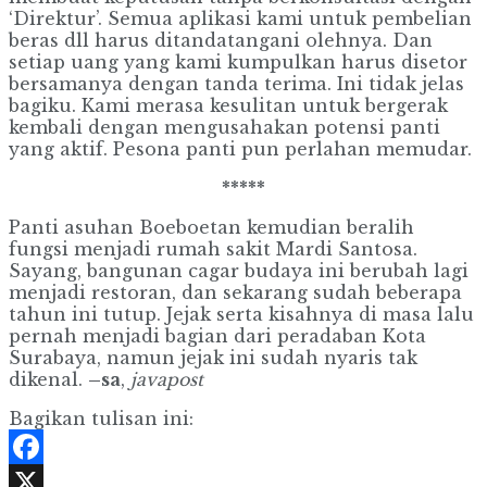
‘Direktur’. Semua aplikasi kami untuk pembelian
beras dll harus ditandatangani olehnya. Dan
setiap uang yang kami kumpulkan harus disetor
bersamanya dengan tanda terima. Ini tidak jelas
bagiku. Kami merasa kesulitan untuk bergerak
kembali dengan mengusahakan potensi panti
yang aktif. Pesona panti pun perlahan memudar.
*****
Panti asuhan Boeboetan kemudian beralih
fungsi menjadi rumah sakit Mardi Santosa.
Sayang, bangunan cagar budaya ini berubah lagi
menjadi restoran, dan sekarang sudah beberapa
tahun ini tutup. Jejak serta kisahnya di masa lalu
pernah menjadi bagian dari peradaban Kota
Surabaya, namun jejak ini sudah nyaris tak
dikenal.
–sa
,
javapost
Bagikan tulisan ini:
Facebook