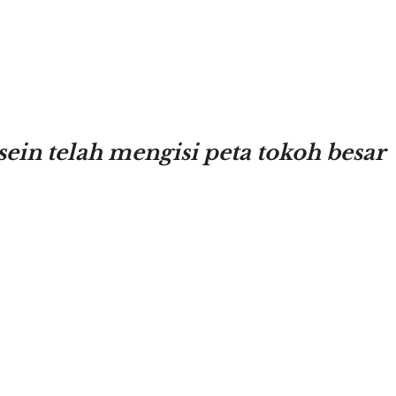
in telah mengisi peta tokoh besar