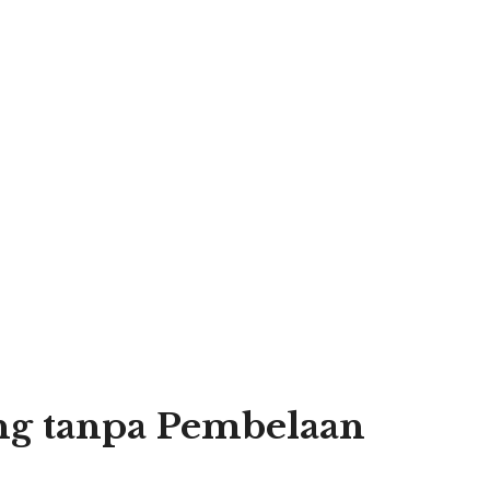
g tanpa Pembelaan