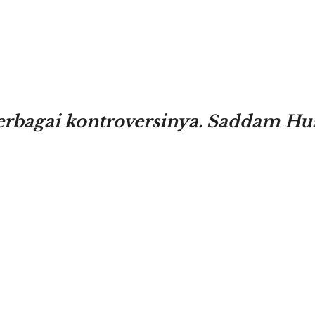
rbagai kontroversinya. Saddam Huse