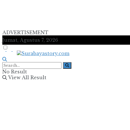
ADVERTISEMENT
Jumat, Agustus 7, 2026
No Result
View All Result