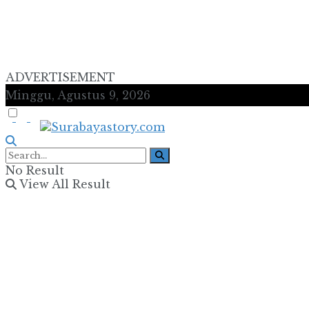
ADVERTISEMENT
Minggu, Agustus 9, 2026
No Result
View All Result