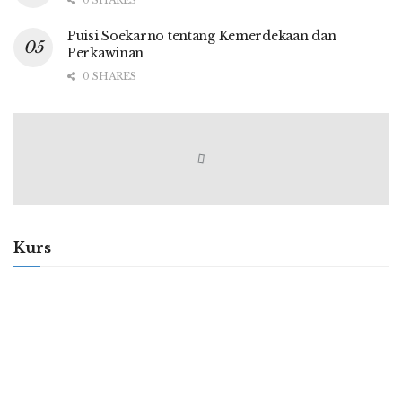
0 SHARES
Puisi Soekarno tentang Kemerdekaan dan
Perkawinan
0 SHARES
Kurs