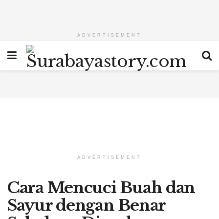
ADVERTISEMENT
ADVERTISEMENT
Cara Mencuci Buah dan
Sayur dengan Benar