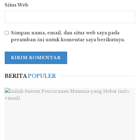
Situs Web
Simpan nama, email, dan situs web saya pada
peramban ini untuk komentar saya berikutnya.
BERITA
POPULER