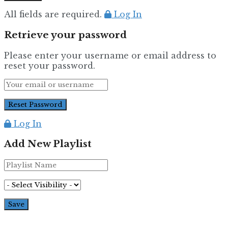
All fields are required.
Log In
Retrieve your password
Please enter your username or email address to
reset your password.
Log In
Add New Playlist