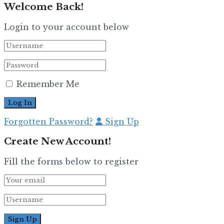
Welcome Back!
Login to your account below
Remember Me
Forgotten Password?
Sign Up
Create New Account!
Fill the forms below to register