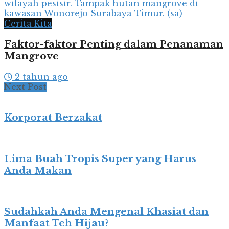
Cerita Kita
Faktor-faktor Penting dalam Penanaman
Mangrove
2 tahun ago
Next Post
Korporat Berzakat
Lima Buah Tropis Super yang Harus
Anda Makan
Sudahkah Anda Mengenal Khasiat dan
Manfaat Teh Hijau?