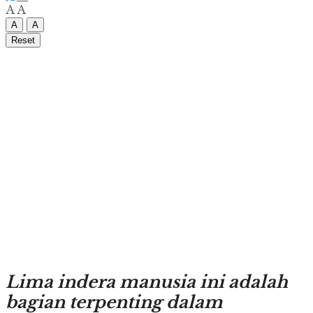
A
A
A
A
Reset
Lima indera manusia ini adalah
bagian terpenting dalam