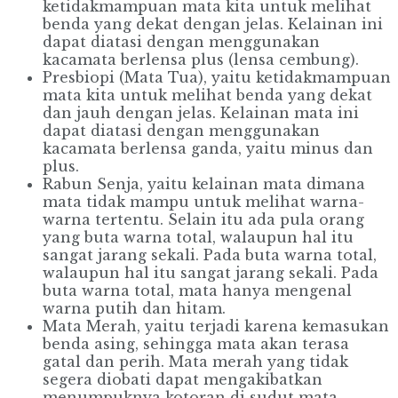
ketidakmampuan mata kita untuk melihat
benda yang dekat dengan jelas. Kelainan ini
dapat diatasi dengan menggunakan
kacamata berlensa plus (lensa cembung).
Presbiopi (Mata Tua), yaitu ketidakmampuan
mata kita untuk melihat benda yang dekat
dan jauh dengan jelas. Kelainan mata ini
dapat diatasi dengan menggunakan
kacamata berlensa ganda, yaitu minus dan
plus.
Rabun Senja, yaitu kelainan mata dimana
mata tidak mampu untuk melihat warna-
warna tertentu. Selain itu ada pula orang
yang buta warna total, walaupun hal itu
sangat jarang sekali. Pada buta warna total,
walaupun hal itu sangat jarang sekali. Pada
buta warna total, mata hanya mengenal
warna putih dan hitam.
Mata Merah, yaitu terjadi karena kemasukan
benda asing, sehingga mata akan terasa
gatal dan perih. Mata merah yang tidak
segera diobati dapat mengakibatkan
menumpuknya kotoran di sudut mata.