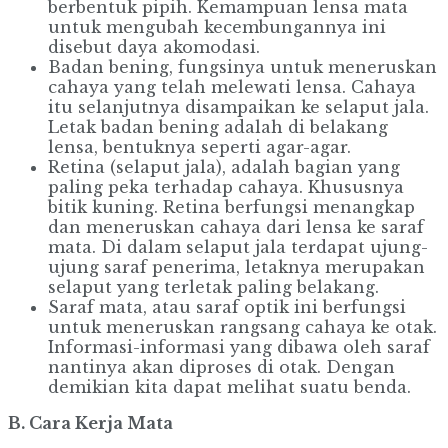
berbentuk pipih. Kemampuan lensa mata
untuk mengubah kecembungannya ini
disebut daya akomodasi.
Badan bening, fungsinya untuk meneruskan
cahaya yang telah melewati lensa. Cahaya
itu selanjutnya disampaikan ke selaput jala.
Letak badan bening adalah di belakang
lensa, bentuknya seperti agar-agar.
Retina (selaput jala), adalah bagian yang
paling peka terhadap cahaya. Khususnya
bitik kuning. Retina berfungsi menangkap
dan meneruskan cahaya dari lensa ke saraf
mata. Di dalam selaput jala terdapat ujung-
ujung saraf penerima, letaknya merupakan
selaput yang terletak paling belakang.
Saraf mata, atau saraf optik ini berfungsi
untuk meneruskan rangsang cahaya ke otak.
Informasi-informasi yang dibawa oleh saraf
nantinya akan diproses di otak. Dengan
demikian kita dapat melihat suatu benda.
B. Cara Kerja Mata