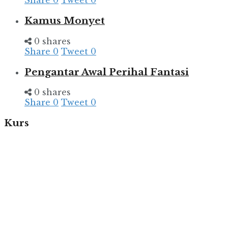
Share
0
Tweet
0
Kamus Monyet
0 shares
Share
0
Tweet
0
Pengantar Awal Perihal Fantasi
0 shares
Share
0
Tweet
0
Kurs