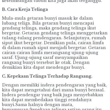
keseimbangan tubuh kita juga akan terganggu.
B. Cara Kerja Telinga
Mula-mula getaran bunyi masuk ke dalam
lubang teliga. Bila getaran bunyi mencapai
gendang telinga, maka gendang telinga ikut
bergetar. Getaran gendang telinga menggetarkan
tulang-tulang pendengaran. Selanjutnya, rumah
siput ikut bergetar. Demikian pula, cairan limfa
di dalam rumah siput menjadi bergetar. Getaran
cairan cairan limfa merangsang ujung-ujung
saraf. Ujung-ujung saraf menyampaikan
rangsang bunyi tersebut ke otak. Dengan
demikian kita dapat mendengar bunyi.
C. Kepekaan Telinga Terhadap Rangsang.
Dengan memiliki indera pendengaran yang baik,
kita dapat mengetahui dari mana bunyi berasal.
Indera pendengar yang baik juga menyebabkan
kita dapat membedakan tinggi rendahnya
bunyi.Sama halnya dengan mata,
kemampuan/kepekaan telinga setiap orang itu