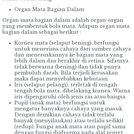
Organ Mata Bagian Dalam
Organ mata bagian dalam adalah organ-organ
yang membentuk bola mata. Adapun organ mata
bagian dalam sebagai berikut :
Kornea mata (selaput bening), berfungsi
untuk menerima cahaya dari sumber cahaya
dan meneruskannya ke bagian mata yang
lebih dalam dan berakhir di retina. Sifatnya
tidak berwarna (bening) dan tidak punya
pembuluh darah. Bila terjadi kerusakan
maka dapat menyebabkan kebutaan.
Iris (selaput pelangi), terletak di tengah-
tengah bola mata, dibelakang kornea. Warna
iris dipengaruhi oleh jenis ras atau bangsa.
Pupil (anak mata), berfungsi untuk
mengatur banyaknya cahaya yang masuk.
Dengan demikian cahaya tidak terlalu
banyak (menyilaukan) atau terlalu sedikit
(redup). Fungsi anak mata atau pupil sama
dengan fungsi diafragma pada alat potret