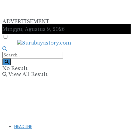
ADVERTISEMENT
Minggu, Agustus 9, 2026
No Result
View All Result
HEADLINE