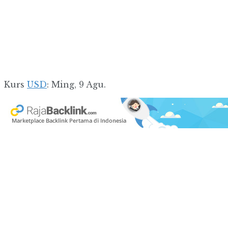
Kurs
USD
: Ming, 9 Agu.