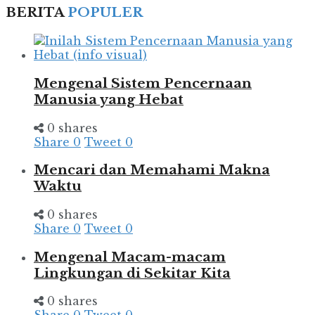
BERITA
POPULER
Mengenal Sistem Pencernaan
Manusia yang Hebat
0 shares
Share
0
Tweet
0
Mencari dan Memahami Makna
Waktu
0 shares
Share
0
Tweet
0
Mengenal Macam-macam
Lingkungan di Sekitar Kita
0 shares