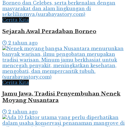
Cerita Kita
Sejarah Awal Peradaban Borneo
2 tahun ago
Cerita Kita
Jamu Jawa, Tradisi Penyembuhan Nenek
Moyang Nusantara
2 tahun ago