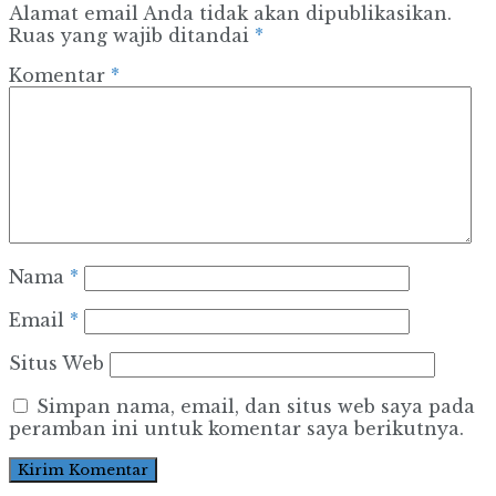
Alamat email Anda tidak akan dipublikasikan.
Ruas yang wajib ditandai
*
Komentar
*
Nama
*
Email
*
Situs Web
Simpan nama, email, dan situs web saya pada
peramban ini untuk komentar saya berikutnya.