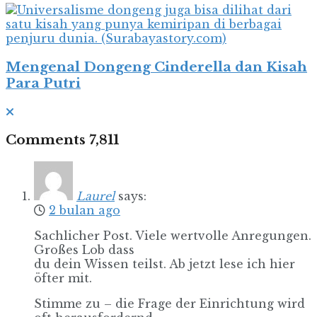
Mengenal Dongeng Cinderella dan Kisah
Para Putri
Comments
7,811
Laurel
says:
2 bulan ago
Sachlicher Post. Viele wertvolle Anregungen.
Großes Lob dass
du dein Wissen teilst. Ab jetzt lese ich hier
öfter mit.
Stimme zu – die Frage der Einrichtung wird