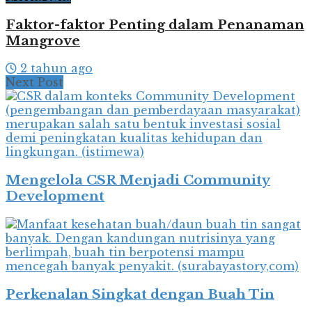
Faktor-faktor Penting dalam Penanaman
Mangrove
2 tahun ago
Next Post
Mengelola CSR Menjadi Community
Development
Perkenalan Singkat dengan Buah Tin