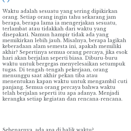
Waktu adalah sesuatu yang sering dipikirkan
orang. Setiap orang ingin tahu sekarang jam
berapa, berapa lama ia mengerjakan sesuatu,
terlambat atau tidakkah dari waktu yang
disepakati. Namun hampir tidak ada yang
memikirkan lebih jauh. Misalnya, berapa lagikah
keberadaan alam semesta ini, apakah memiliki
akhir? Sepertinya semua orang percaya, jika esok
hari akan berjalan seperti biasa. Diburu-buru
waktu untuk bergegas menyelesaikan setumpuk
tugas. Di tengah-tengah pekerjaan, orang
menunggu saat akhir pekan tiba atau
menentukan kapan waktu untuk mengambil cuti
panjang. Semua orang percaya bahwa waktu
telah berjalan seperti itu apa adanya. Menjadi
kerangka setiap kegiatan dan rencana-rencana.
Sebenarnya, ada apa di balik waktu?