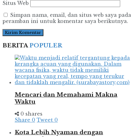
Situs Web
Simpan nama, email, dan situs web saya pada
peramban ini untuk komentar saya berikutnya.
BERITA
POPULER
Mencari dan Memahami Makna
Waktu
0 shares
Share
0
Tweet
0
Kota Lebih Nyaman dengan