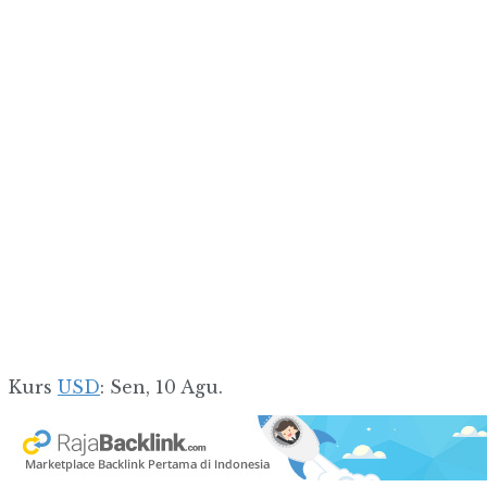
Kurs
USD
: Sen, 10 Agu.