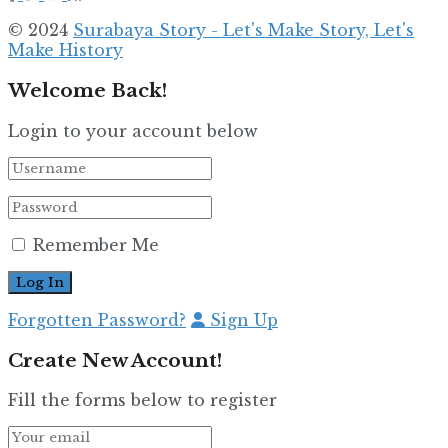
© 2024
Surabaya Story - Let's Make Story, Let's
Make History
Welcome Back!
Login to your account below
Remember Me
Forgotten Password?
Sign Up
Create New Account!
Fill the forms below to register