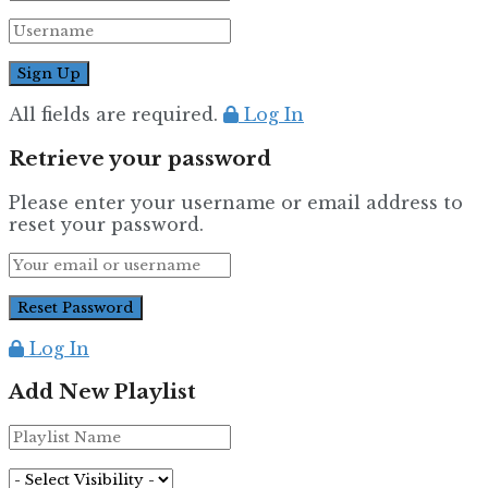
All fields are required.
Log In
Retrieve your password
Please enter your username or email address to
reset your password.
Log In
Add New Playlist