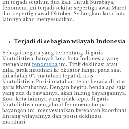
ini terjadi setahun dua kali. Untuk Surabaya,
fenomena ini terjadi sekitar sepertiga awal Maret
dan sepertiga awal Oktober. Sedangkan kota-kota
lainnya akan menyesuaikan.
Terjadi di sebagian wilayah Indonesia
Sebagai negara yang terbentang di garis
khatulistiwa, banyak kota-kota Indonesia yang
mengalami
fenomena
ini. Titik deklinasi atau
nilai jarak matahari ke ekuator langit pada saat
ini adalah 0°, matahari tepat di atas
khatulistiwa. Posisi matahari tepat berada di atas
garis khatulistiwa. Dengan begitu, benda apa saja
yang ada di bawahnya, akan hilang bayangannya.
Kota-kota lainnya yang tidak tepat di garis
khatulistiwa mengalami fenomena tanpa
bayangan ini menyesuaikan ketepatan koordinat
lintang wilayahnya dan posisi deklinasi
matahari.