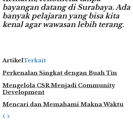
bayangan datang di Surabaya. Ada
banyak pelajaran yang bisa kita
kenal agar wawasan lebih terang.
Artikel
Terkait
Perkenalan Singkat dengan Buah Tin
Mengelola CSR Menjadi Community
Development
Mencari dan Memahami Makna Waktu