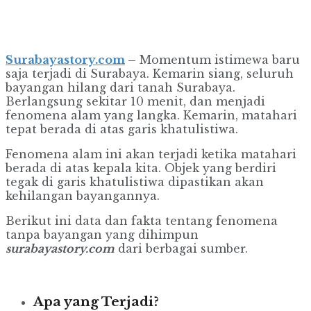
Surabayastory.com
–
Momentum istimewa baru
saja terjadi di Surabaya. Kemarin siang, seluruh
bayangan hilang dari tanah Surabaya.
Berlangsung sekitar 10 menit, dan menjadi
fenomena alam yang langka. Kemarin, matahari
tepat berada di atas garis khatulistiwa.
Fenomena alam ini akan terjadi ketika matahari
berada di atas kepala kita. Objek yang berdiri
tegak di garis khatulistiwa dipastikan akan
kehilangan bayangannya.
Berikut ini data dan fakta tentang fenomena
tanpa bayangan yang dihimpun
surabayastory.com
dari berbagai sumber.
Apa yang Terjadi?