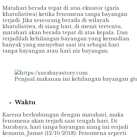
Matahari berada tepat di atas ekuator (garis
khatulistiwa) ketika fenomena tanpa bayangan
terjadi. Jika seseorang berada di wilayah
khatulistiwa, di siang hari, di menit tertentu,
matahari akan berada tepat di atas kepala. Dan
terjadilah kehilangan bayangan yang kemudian
banyak yang menyebut saat itu sebagai hari
tanpa bayangan atau hari nir bayangan.
Penjual makanan ini kehilangan bayangan gtu
Waktu
Karena berhubungan dengan matahari, maka
fenomena akan terjadi saat tengah hari. Di
Surabaya, hari tanpa bayangan siang ini terjadi
kemarin, Jumat (12/10/2018). Fenomena seperti