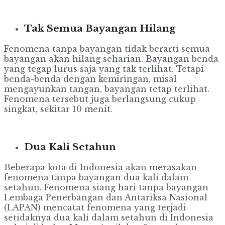
Tak Semua Bayangan Hilang
Fenomena tanpa bayangan tidak berarti semua
bayangan akan hilang seharian. Bayangan benda
yang tegap lurus saja yang tak terlihat. Tetapi
benda-benda dengan kemiringan, misal
mengayunkan tangan, bayangan tetap terlihat.
Fenomena tersebut juga berlangsung cukup
singkat, sekitar 10 menit.
Dua Kali Setahun
Beberapa kota di Indonesia akan merasakan
fenomena tanpa bayangan dua kali dalam
setahun. Fenomena siang hari tanpa bayangan
Lembaga Penerbangan dan Antariksa Nasional
(LAPAN) mencatat fenomena yang terjadi
setidaknya dua kali dalam setahun di Indonesia