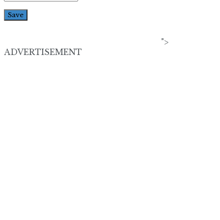
">
ADVERTISEMENT