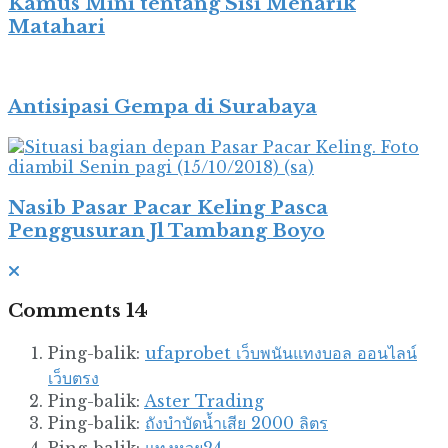
Kamus Mini tentang Sisi Menarik
Matahari
Antisipasi Gempa di Surabaya
Nasib Pasar Pacar Keling Pasca
Penggusuran Jl Tambang Boyo
Comments
14
Ping-balik:
ufaprobet เว็บพนันแทงบอล ออนไลน์
เว็บตรง
Ping-balik:
Aster Trading
Ping-balik:
ถังบำบัดน้ำเสีย 2000 ลิตร
Ping-balik:
แทงหวย24