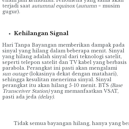
terjadi saat
autumnal equinox
(
autumn
= musim
gugur).
Kehilangan Signal
Hari Tanpa Bayangan memberikan dampak pada
sinyal yang hilang dalam beberapa menit. Sinyal
yang hilang adalah sinyal dari teknologi satelit,
seperti telepon satelit dan TV kabel yang berbasis
parabola. Perangkat ini pasti akan mengalami
sun outage
(lokasinya dekat dengan matahari),
sehingga kesulitan menerima sinyal. Sinyal
perangkat itu akan hilang 5-10 menit. BTS
(Base
Transceiver Station)
yang memanfaatkan VSAT,
pasti ada jeda
(delay)
.
Tidak semua bayangan hilang, hanya yang ben