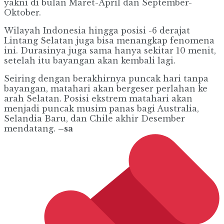
yakni di bulan Maret-April dan September-
Oktober.
Wilayah Indonesia hingga posisi -6 derajat
Lintang Selatan juga bisa menangkap fenomena
ini. Durasinya juga sama hanya sekitar 10 menit,
setelah itu bayangan akan kembali lagi.
Seiring dengan berakhirnya puncak hari tanpa
bayangan, matahari akan bergeser perlahan ke
arah Selatan. Posisi ekstrem matahari akan
menjadi puncak musim panas bagi Australia,
Selandia Baru, dan Chile akhir Desember
mendatang.
–sa