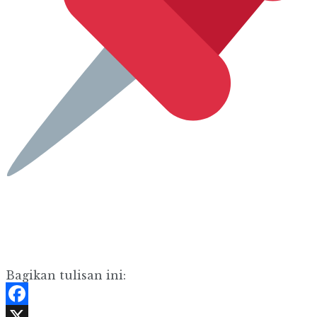
Bagikan tulisan ini:
Facebook