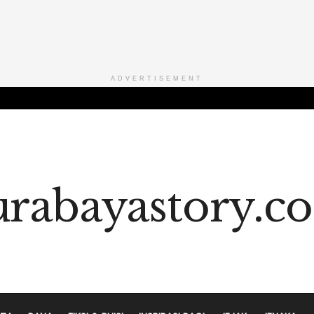
ADVERTISEMENT