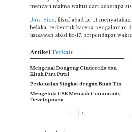
mencari makna waktu dari beberapa sisi
Ibnu Sina
, filsuf abad ke-11 menyataka
belaka, terbentuk karena pengalaman
fisikawan abad ke-17, berpendapat wakt
Artikel
Terkait
Mengenal Dongeng Cinderella dan
Kisah Para Putri
Perkenalan Singkat dengan Buah Tin
Mengelola CSR Menjadi Community
Development