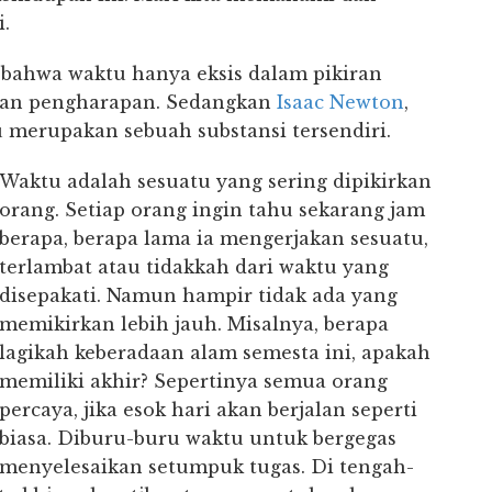
.
n bahwa waktu hanya eksis dalam pikiran
 dan pengharapan. Sedangkan
Isaac Newton
,
u merupakan sebuah substansi tersendiri.
Waktu adalah sesuatu yang sering dipikirkan
orang. Setiap orang ingin tahu sekarang jam
berapa, berapa lama ia mengerjakan sesuatu,
terlambat atau tidakkah dari waktu yang
disepakati. Namun hampir tidak ada yang
memikirkan lebih jauh. Misalnya, berapa
lagikah keberadaan alam semesta ini, apakah
memiliki akhir? Sepertinya semua orang
percaya, jika esok hari akan berjalan seperti
biasa. Diburu-buru waktu untuk bergegas
menyelesaikan setumpuk tugas. Di tengah-