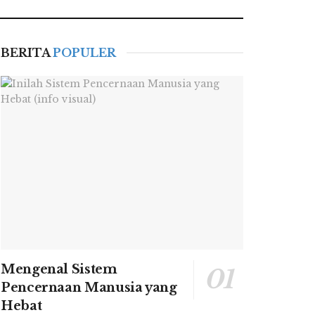
BERITA
POPULER
Mengenal Sistem
Pencernaan Manusia yang
Hebat