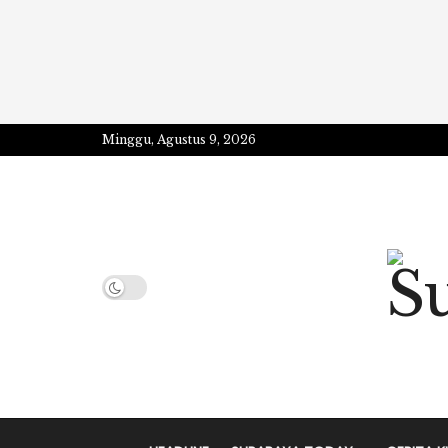
Minggu, Agustus 9, 2026