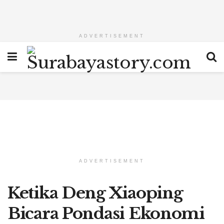
ADVERTISEMENT
ADVERTISEMENT
Ketika Deng Xiaoping
Bicara Pondasi Ekonomi