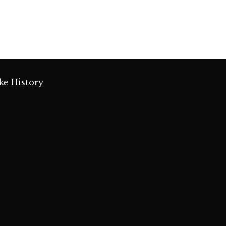
ke History