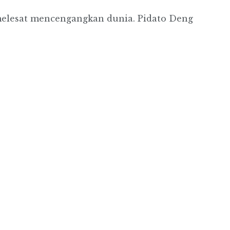
melesat mencengangkan dunia. Pidato Deng