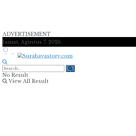
ADVERTISEMENT
Jumat, Agustus 7, 2026
No Result
View All Result