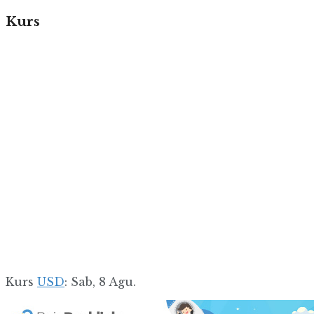
Kurs
Kurs
USD
: Sab, 8 Agu.