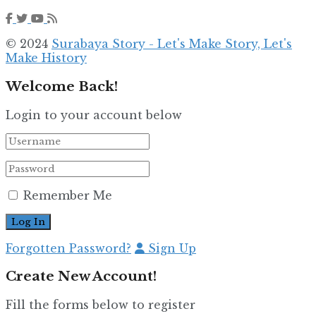
© 2024
Surabaya Story - Let's Make Story, Let's
Make History
Welcome Back!
Login to your account below
Remember Me
Forgotten Password?
Sign Up
Create New Account!
Fill the forms below to register