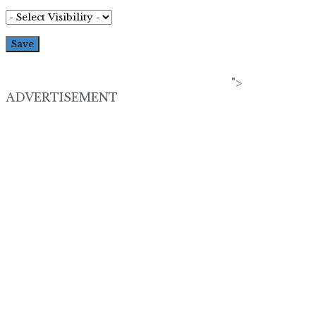
">
ADVERTISEMENT