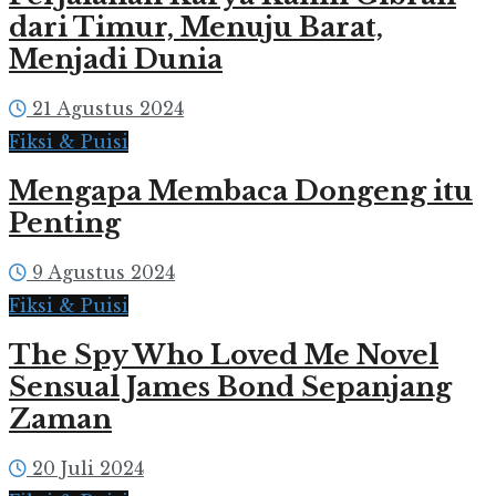
dari Timur, Menuju Barat,
Menjadi Dunia
21 Agustus 2024
Fiksi & Puisi
Mengapa Membaca Dongeng itu
Penting
9 Agustus 2024
Fiksi & Puisi
The Spy Who Loved Me Novel
Sensual James Bond Sepanjang
Zaman
20 Juli 2024