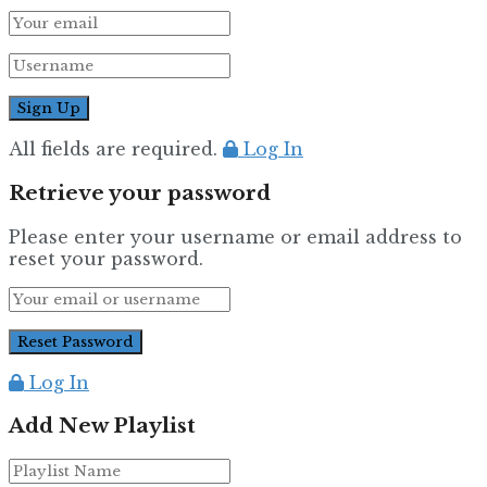
All fields are required.
Log In
Retrieve your password
Please enter your username or email address to
reset your password.
Log In
Add New Playlist