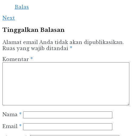
Balas
Next
Tinggalkan Balasan
Alamat email Anda tidak akan dipublikasikan.
Ruas yang wajib ditandai
*
Komentar
*
Nama
*
Email
*