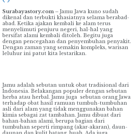
Surabayastory.com –
Jamu Jawa kuno sudah
dikenal dan terbukti khasiatnya selama berabad-
abad. Ketika ajakan kembali ke alam terus
menyelimuti penjuru negeri, hal-hal yang
bersifat alami kembali ditoleh. Begitu juga
dengan pencegahan dan penyembuhan penyakit.
Dengan zaman yang semakin kompleks, warisan
leluhur ini patut kita lestarikan.
Jamu adalah sebutan untuk obat tradisional dari
Indonesia. Belakangan populer dengan sebutan
herba atau herbal. Jamu juga sebutan orang Jawa
terhadap obat hasil ramuan tumbuh-tumbuhan
asli dari alam yang tidak menggunakan bahan
kimia sebagai zat tambahan. Jamu dibuat dari
bahan-bahan alami, berupa bagian dari
tumbuhan seperti rimpang (akar-akaran), daun-
daunan dan kulit batang, buah. Ada juga