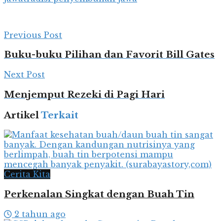
Previous Post
Buku-buku Pilihan dan Favorit Bill Gates
Next Post
Menjemput Rezeki di Pagi Hari
Artikel
Terkait
Cerita Kita
Perkenalan Singkat dengan Buah Tin
2 tahun ago