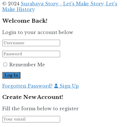
© 2024
Surabaya Story - Let's Make Story, Let's
Make History
Welcome Back!
Login to your account below
Remember Me
Forgotten Password?
Sign Up
Create New Account!
Fill the forms below to register