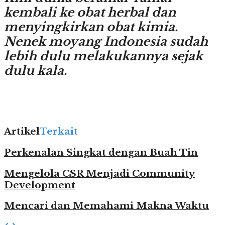
kembali ke obat herbal dan
menyingkirkan obat kimia.
Nenek moyang Indonesia sudah
lebih dulu melakukannya sejak
dulu kala.
Artikel
Terkait
Perkenalan Singkat dengan Buah Tin
Mengelola CSR Menjadi Community
Development
Mencari dan Memahami Makna Waktu