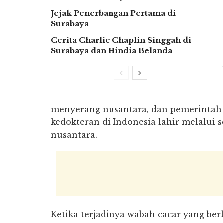
Jejak Penerbangan Pertama di
Surabaya
Cerita Charlie Chaplin Singgah di
Surabaya dan Hindia Belanda
menyerang nusantara, dan pemerintah 
kedokteran di Indonesia lahir melalui
nusantara.
Ketika terjadinya wabah cacar yang be