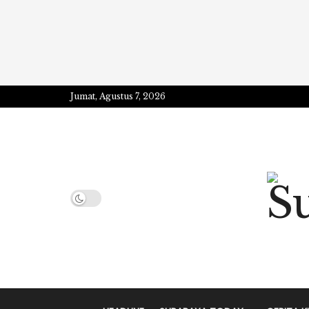
Jumat, Agustus 7, 2026