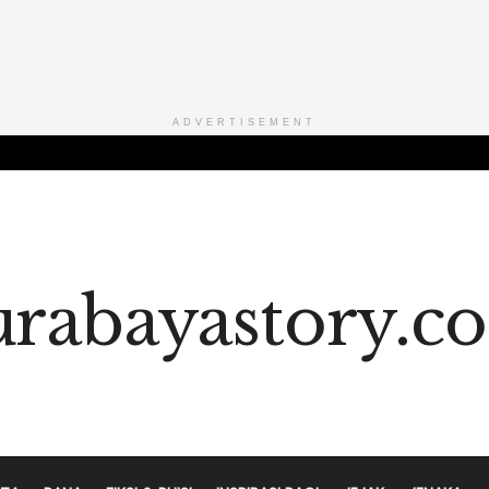
ADVERTISEMENT