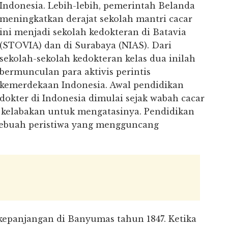
Indonesia. Lebih-lebih, pemerintah Belanda
meningkatkan derajat sekolah mantri cacar
ini menjadi sekolah kedokteran di Batavia
(STOVIA) dan di Surabaya (NIAS). Dari
sekolah-sekolah kedokteran kelas dua inilah
bermunculan para aktivis perintis
kemerdekaan Indonesia. Awal pendidikan
dokter di Indonesia dimulai sejak wabah cacar
kelabakan untuk mengatasinya. Pendidikan
 sebuah peristiwa yang mengguncang
rkepanjangan di Banyumas tahun 1847. Ketika