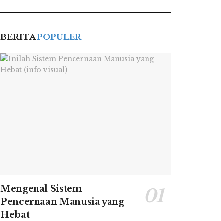
BERITA
POPULER
Mengenal Sistem
Pencernaan Manusia yang
Hebat