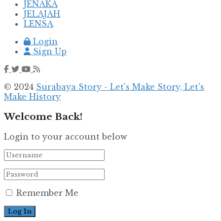
JENAKA
JELAJAH
LENSA
Login
Sign Up
© 2024
Surabaya Story - Let's Make Story, Let's
Make History
Welcome Back!
Login to your account below
Remember Me