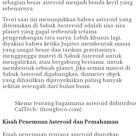
sebagian besar asteroid menjadi benda kecil yang
sebenarnya.
Teori saat ini menunjukkan bahwa asteroid yang
ditemukan di Sabuk Asoteroid adalah sisa-sisa
planet yang gagal terbentuk selama
pengembangan tata surya. Lebih khusus lagi,
diyakini bahwa ketika Jupiter membentuk massa
yang sangat besar dan tarikan gravitasinya
mengganggu materi di Sabuk Asteroid untuk
mengalirkan, atau bergabung bersama, untuk
membentuk sebuah planet. Jika semua materi di
Sabuk Asteroid digabungkan, diameter objek
yang dihasilkan diproyeksikan paling banyak
sekitar setengah dari bulan bumi .
Skema tentang bagaimana asteroid didistribus
CalTech/ thoughtco.com)
Kisah Penemuan Asteroid dan Pemahaman
Kisah penemuan tentang asteroid diungkap