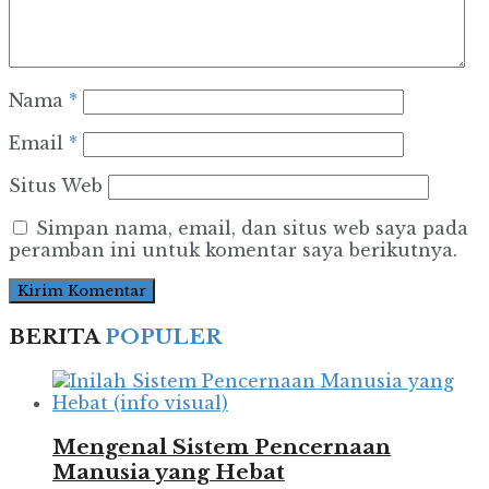
Nama
*
Email
*
Situs Web
Simpan nama, email, dan situs web saya pada
peramban ini untuk komentar saya berikutnya.
BERITA
POPULER
Mengenal Sistem Pencernaan
Manusia yang Hebat