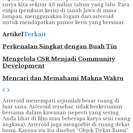
surya kita sekitar 4,6 miliar tahun yang lalu. Para
empu (pembuat keris) di tanah Jawa di masa
lampau, menggunakan logam dari asteroid
untuk mendapatkan pamor keris yang bersinar.
Artikel
Terkait
Perkenalan Singkat dengan Buah Tin
Mengelola CSR Menjadi Community
Development
Mencari dan Memahami Makna Waktu
Asteroid menempati sejumlah besar ruang di
luar sana. Asteroid tersebar, tidak berkerumun
bersama dalam kawanan (seperti yang sering
Anda lihat di film atau beberapa karya seni ruang
angkasa). Asteroid juga mengorbit di ruang dekat
bumi. Karena itu Itu disebut “Objek Dekat Bumi”.