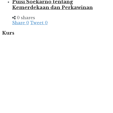
Puisi Soekarno tentang
Kemerdekaan dan Perkawinan
0 shares
Share
0
Tweet
0
Kurs