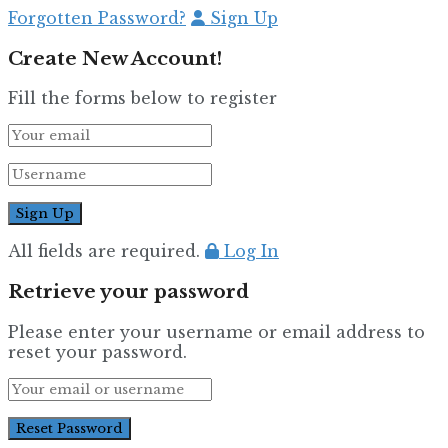
Forgotten Password?
Sign Up
Create New Account!
Fill the forms below to register
All fields are required.
Log In
Retrieve your password
Please enter your username or email address to
reset your password.