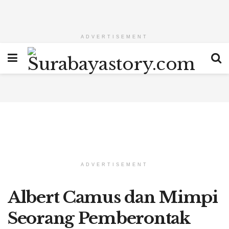
ADVERTISEMENT
ADVERTISEMENT
Albert Camus dan Mimpi
Seorang Pemberontak