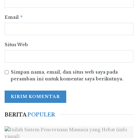
*
Email
Situs Web
Simpan nama, email, dan situs web saya pada
peramban ini untuk komentar saya berikutnya.
BERITA
POPULER