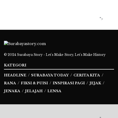
">
© 2024
Surabaya Story - Let's Make Story, Let's Make History
KATEGORI
HEADLINE
SURABAYA TODAY
CERITA KITA
RANA
FIKSI & PUISI
INSPIRASI PAGI
JEJAK
JENAKA
JELAJAH
LENSA
Ikuti Kami