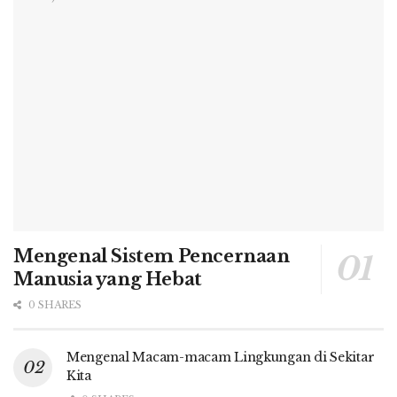
Mengenal Sistem Pencernaan
Manusia yang Hebat
0 SHARES
Mengenal Macam-macam Lingkungan di Sekitar
Kita