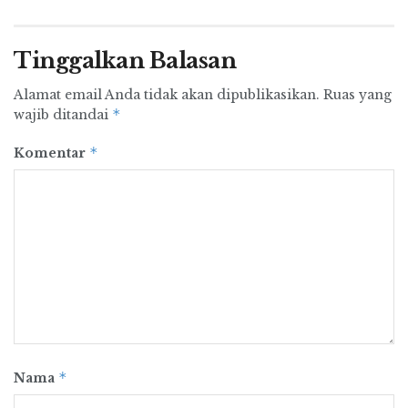
Tinggalkan Balasan
Alamat email Anda tidak akan dipublikasikan.
Ruas yang
*
wajib ditandai
*
Komentar
*
Nama