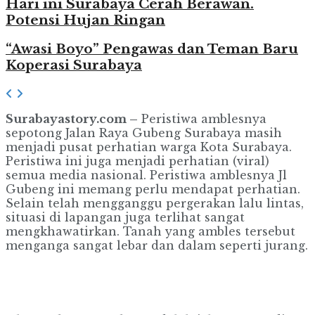
Hari ini Surabaya Cerah Berawan.
Potensi Hujan Ringan
“Awasi Boyo” Pengawas dan Teman Baru
Koperasi Surabaya
Surabayastory.com –
Peristiwa amblesnya
sepotong Jalan Raya Gubeng Surabaya masih
menjadi pusat perhatian warga Kota Surabaya.
Peristiwa ini juga menjadi perhatian (viral)
semua media nasional. Peristiwa amblesnya Jl
Gubeng ini memang perlu mendapat perhatian.
Selain telah mengganggu pergerakan lalu lintas,
situasi di lapangan juga terlihat sangat
mengkhawatirkan. Tanah yang ambles tersebut
menganga sangat lebar dan dalam seperti jurang.