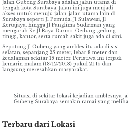
Jalan Gubeng Surabaya adalah jalan utama di
tengah kota Surabaya. Jalan ini juga menjadi
akses untuk menuju jalan-jalan utama lain di
Surabaya seperti Jl Pemuda, Jl Sulawesi, Jl
Kertajaya, hingga Jl Panglima Sudirman yang
mengarah Ke Jl Raya Darmo. Gedung-gedung
tinggi, kantor, serta rumah sakit juga ada di sini.
Sepotong Jl Gubeng yang ambles itu ada di sisi
selatan, sepanjang 25 meter, lebar 8 meter dan
kedalaman sekitar 15 meter. Peristiwa ini terjadi
kemarin malam (18/12/2018) pukul 21.15 dan
langsung meresahkan masyarakat.
Situasi di sekitar lokasi kejadian amblesnya J
Gubeng Surabaya semakin ramai yang melihat
Terbaru dari Lokasi