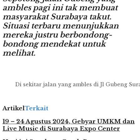
ambles pagi ini tak membuat
masyarakat Surabaya takut.
Situasi terbaru menunjukkan
mereka justru berbondong-
bondong mendekat untuk
melihat.
Di sekitar jalan yang ambles di Jl Gubeng Sur
Artikel
Terkait
19 – 24 Agustus 2024, Gebyar UMKM dan
Live Music di Surabaya Expo Center