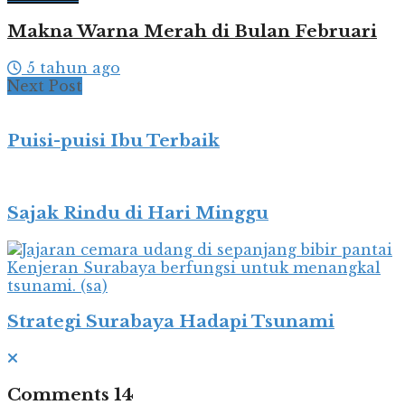
Makna Warna Merah di Bulan Februari
5 tahun ago
Next Post
Puisi-puisi Ibu Terbaik
Sajak Rindu di Hari Minggu
Strategi Surabaya Hadapi Tsunami
Comments
14