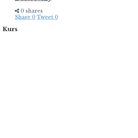
0 shares
Share
0
Tweet
0
Kurs