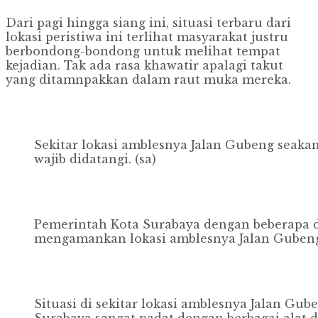
Dari pagi hingga siang ini, situasi terbaru dari
lokasi peristiwa ini terlihat masyarakat justru
berbondong-bondong untuk melihat tempat
kejadian. Tak ada rasa khawatir apalagi takut
yang ditamnpakkan dalam raut muka mereka.
Sekitar lokasi amblesnya Jalan Gubeng seaka
wajib didatangi. (sa)
Pemerintah Kota Surabaya dengan beberapa di
mengamankan lokasi amblesnya Jalan Gubeng 
Situasi di sekitar lokasi amblesnya Jalan Gub
Surabaya sangat padat dengan berbagai alat 