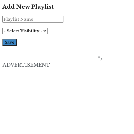
Add New Playlist
">
ADVERTISEMENT