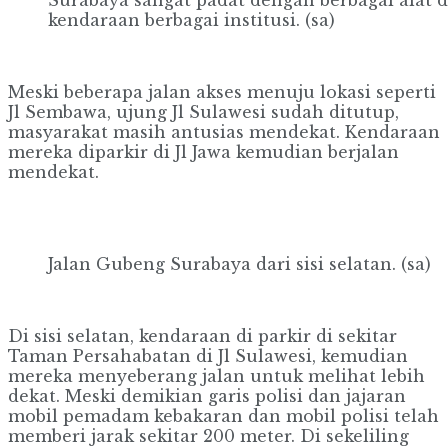
kendaraan berbagai institusi. (sa)
Meski beberapa jalan akses menuju lokasi seperti
Jl Sembawa, ujung Jl Sulawesi sudah ditutup,
masyarakat masih antusias mendekat. Kendaraan
mereka diparkir di Jl Jawa kemudian berjalan
mendekat.
Jalan Gubeng Surabaya dari sisi selatan. (sa)
Di sisi selatan, kendaraan di parkir di sekitar
Taman Persahabatan di Jl Sulawesi, kemudian
mereka menyeberang jalan untuk melihat lebih
dekat. Meski demikian garis polisi dan jajaran
mobil pemadam kebakaran dan mobil polisi telah
memberi jarak sekitar 200 meter. Di sekeliling