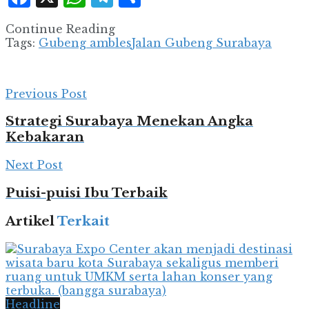
Continue Reading
Tags:
Gubeng ambles
Jalan Gubeng Surabaya
Previous Post
Strategi Surabaya Menekan Angka
Kebakaran
Next Post
Puisi-puisi Ibu Terbaik
Artikel
Terkait
Headline