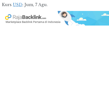
Kurs
USD
: Jum, 7 Agu.