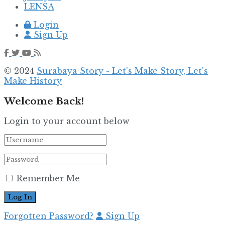
LENSA
Login
Sign Up
© 2024
Surabaya Story - Let's Make Story, Let's
Make History
Welcome Back!
Login to your account below
Remember Me
Forgotten Password?
Sign Up