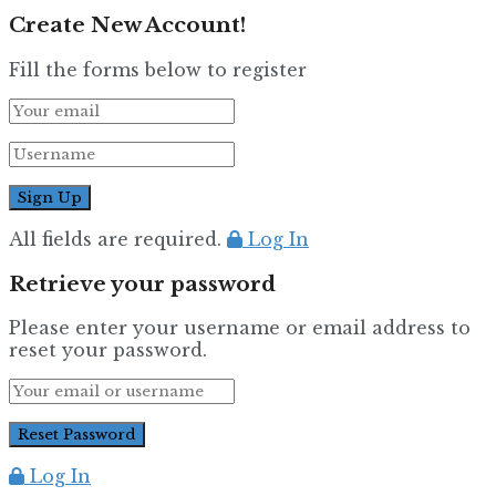
Create New Account!
Fill the forms below to register
All fields are required.
Log In
Retrieve your password
Please enter your username or email address to
reset your password.
Log In