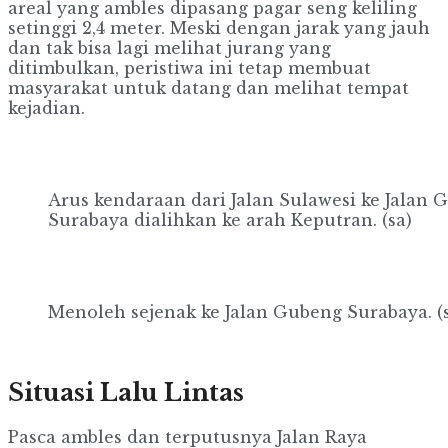
areal yang ambles dipasang pagar seng keliling
setinggi 2,4 meter. Meski dengan jarak yang jauh
dan tak bisa lagi melihat jurang yang
ditimbulkan, peristiwa ini tetap membuat
masyarakat untuk datang dan melihat tempat
kejadian.
Arus kendaraan dari Jalan Sulawesi ke Jalan 
Surabaya dialihkan ke arah Keputran. (sa)
Menoleh sejenak ke Jalan Gubeng Surabaya. (
Situasi Lalu Lintas
Pasca ambles dan terputusnya Jalan Raya