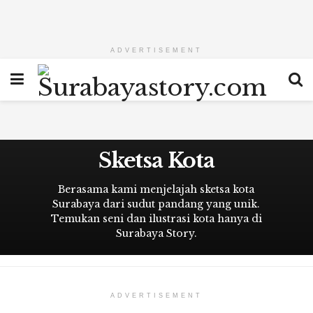
ADVERTISEMENT
Sketsa Kota
Berasama kami menjelajah sketsa kota
Surabaya dari sudut pandang yang unik.
Temukan seni dan ilustrasi kota hanya di
Surabaya Story.
ADVERTISEMENT