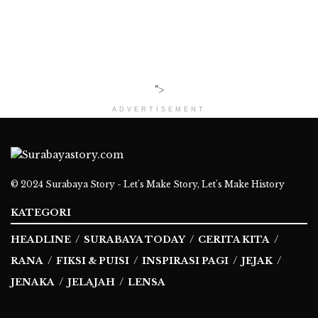
">
ADVERTISEMENT
© 2024
Surabaya Story - Let's Make Story, Let's Make History
KATEGORI
HEADLINE
SURABAYA TODAY
CERITA KITA
RANA
FIKSI & PUISI
INSPIRASI PAGI
JEJAK
JENAKA
JELAJAH
LENSA