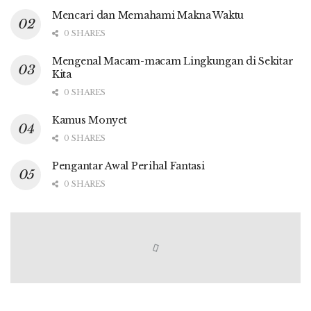
Mencari dan Memahami Makna Waktu
0 SHARES
Mengenal Macam-macam Lingkungan di Sekitar
Kita
0 SHARES
Kamus Monyet
0 SHARES
Pengantar Awal Perihal Fantasi
0 SHARES