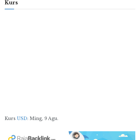
Kurs
Kurs
USD
: Ming, 9 Agu.