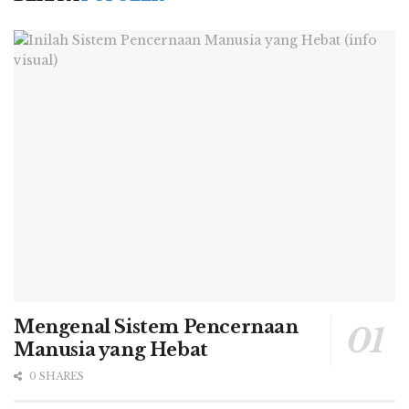
Mengenal Sistem Pencernaan
Manusia yang Hebat
0 SHARES