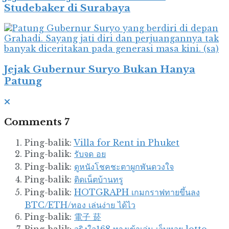
Studebaker di Surabaya
Jejak Gubernur Suryo Bukan Hanya
Patung
Comments
7
Ping-balik:
Villa for Rent in Phuket
Ping-balik:
รับจด อย
Ping-balik:
ดูหนังโชคชะตาผูกพันดวงใจ
Ping-balik:
ติดเน็ตบ้านทรู
Ping-balik:
HOTGRAPH เกมกราฟทายขึ้นลง
BTC/ETH/ทอง เล่นง่าย ได้ไว
Ping-balik:
電子 菸