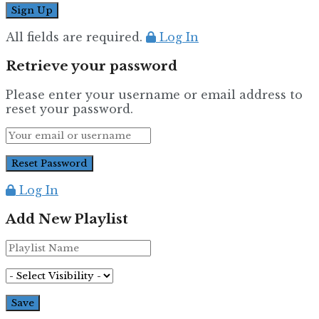
All fields are required.
Log In
Retrieve your password
Please enter your username or email address to
reset your password.
Log In
Add New Playlist