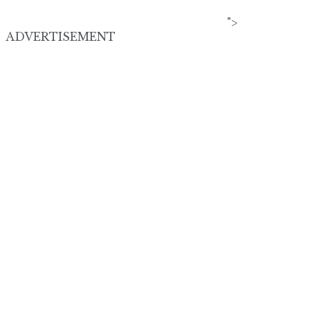
">
ADVERTISEMENT