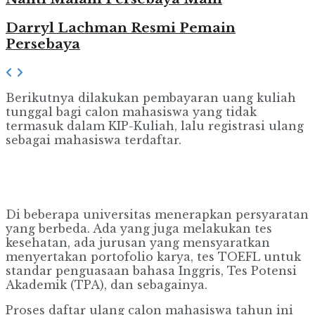
Darryl Lachman Resmi Pemain
Persebaya
Berikutnya dilakukan pembayaran uang kuliah
tunggal bagi calon mahasiswa yang tidak
termasuk dalam KIP-Kuliah, lalu registrasi ulang
sebagai mahasiswa terdaftar.
Di beberapa universitas menerapkan persyaratan
yang berbeda. Ada yang juga melakukan tes
kesehatan, ada jurusan yang mensyaratkan
menyertakan portofolio karya, tes TOEFL untuk
standar penguasaan bahasa Inggris, Tes Potensi
Akademik (TPA), dan sebagainya.
Proses daftar ulang calon mahasiswa tahun ini