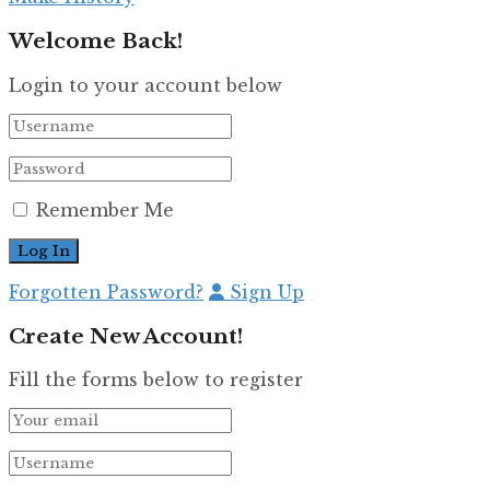
Welcome Back!
Login to your account below
Remember Me
Forgotten Password?
Sign Up
Create New Account!
Fill the forms below to register