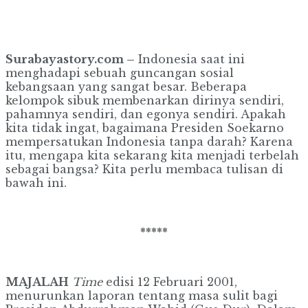
Surabayastory.com –
Indonesia saat ini
menghadapi sebuah guncangan sosial
kebangsaan yang sangat besar. Beberapa
kelompok sibuk membenarkan dirinya sendiri,
pahamnya sendiri, dan egonya sendiri. Apakah
kita tidak ingat, bagaimana Presiden Soekarno
mempersatukan Indonesia tanpa darah? Karena
itu, mengapa kita sekarang kita menjadi terbelah
sebagai bangsa? Kita perlu membaca tulisan di
bawah ini.
*****
MAJALAH
Time
edisi 12 Februari 2001,
menurunkan laporan tentang masa sulit bagi