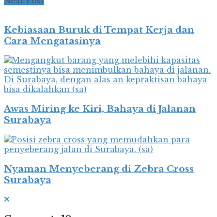
Next Post
Kebiasaan Buruk di Tempat Kerja dan
Cara Mengatasinya
Awas Miring ke Kiri, Bahaya di Jalanan
Surabaya
Nyaman Menyeberang di Zebra Cross
Surabaya