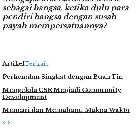
sebagai bangsa, ketika dulu para
pendiri bangsa dengan susah
payah mempersatuannya?
Artikel
Terkait
Perkenalan Singkat dengan Buah Tin
Mengelola CSR Menjadi Community
Development
Mencari dan Memahami Makna Waktu