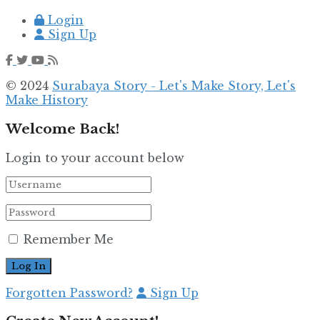
Login
Sign Up
© 2024
Surabaya Story - Let's Make Story, Let's
Make History
Welcome Back!
Login to your account below
Remember Me
Forgotten Password?
Sign Up