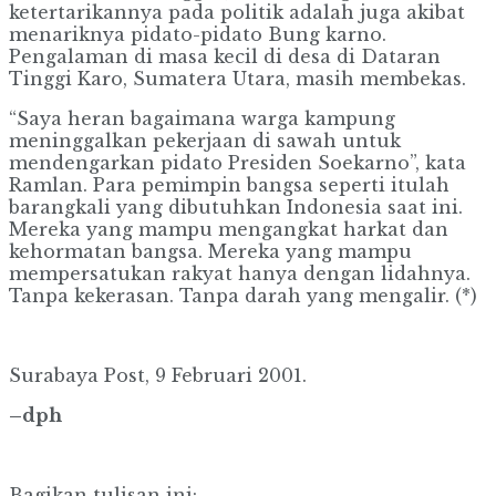
ketertarikannya pada politik adalah juga akibat
menariknya pidato-pidato Bung karno.
Pengalaman di masa kecil di desa di Dataran
Tinggi Karo, Sumatera Utara, masih membekas.
“Saya heran bagaimana warga kampung
meninggalkan pekerjaan di sawah untuk
mendengarkan pidato Presiden Soekarno”, kata
Ramlan. Para pemimpin bangsa seperti itulah
barangkali yang dibutuhkan Indonesia saat ini.
Mereka yang mampu mengangkat harkat dan
kehormatan bangsa. Mereka yang mampu
mempersatukan rakyat hanya dengan lidahnya.
Tanpa kekerasan. Tanpa darah yang mengalir. (*)
Surabaya Post, 9 Februari 2001.
–dph
Bagikan tulisan ini: