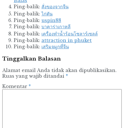
Balas
Ping-balik:
สั่งของจากจีน
Ping-balik:
ไก่ตัน
Ping-balik:
uspin88
Ping-balik:
บาคาร่าเกาหลี
Ping-balik:
เครื่องทำน้ำร้อนโซลาร์เซลล์
Ping-balik:
attraction in phuket
Ping-balik:
เสริมจมูกที่จีน
Tinggalkan Balasan
Alamat email Anda tidak akan dipublikasikan.
Ruas yang wajib ditandai
*
Komentar
*