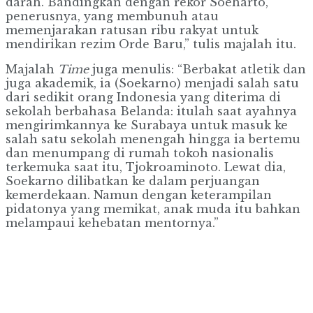
darah. Bandingkan dengan rekor Soeharto,
penerusnya, yang membunuh atau
memenjarakan ratusan ribu rakyat untuk
mendirikan rezim Orde Baru,” tulis majalah itu.
Majalah
Time
juga menulis: “Berbakat atletik dan
juga akademik, ia (Soekarno) menjadi salah satu
dari sedikit orang Indonesia yang diterima di
sekolah berbahasa Belanda: itulah saat ayahnya
mengirimkannya ke Surabaya untuk masuk ke
salah satu sekolah menengah hingga ia bertemu
dan menumpang di rumah tokoh nasionalis
terkemuka saat itu, Tjokroaminoto. Lewat dia,
Soekarno dilibatkan ke dalam perjuangan
kemerdekaan. Namun dengan keterampilan
pidatonya yang memikat, anak muda itu bahkan
melampaui kehebatan mentornya.”