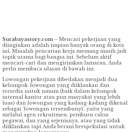
.
Surabayastory.com –
Mencari pekerjaan yang
diinginkan adalah impian banyak orang di kota
ini. Masalah pencarian kerja memang masih jadi
topik utama bagi bangsa ini. Sebelum aktif
mencari-cari dan mengirimkan lamaran, Anda
perlu membaca ulasan di bawah ini.
Lowongan pekerjaan dibedakan menjadi dua
kelompok: lowongan yang diiklankan dan
tersedia untuk umum (baik dalam kelompok
internal kantor atau pun masyakat yang lebih
luas) dan lowongan yang kadang-kadang dikenal
sebagai ‘lowongan tersembunyi’, yaitu yang
melalui agen rekruitmen, pemburu calon
pegawai, dan yang sejenisnya, atau yang tidak
diiklankan tapi Anda berani berspekulasi untuk