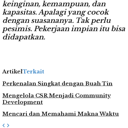
keinginan, kemampuan, dan
kapasitas. Apalagi yang cocok
dengan suasananya. Tak perlu
pesimis. Pekerjaan impian itu bisa
didapatkan.
.
Artikel
Terkait
Perkenalan Singkat dengan Buah Tin
Mengelola CSR Menjadi Community
Development
Mencari dan Memahami Makna Waktu