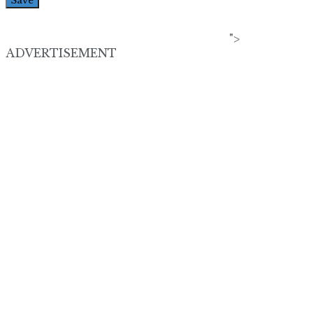
">
ADVERTISEMENT