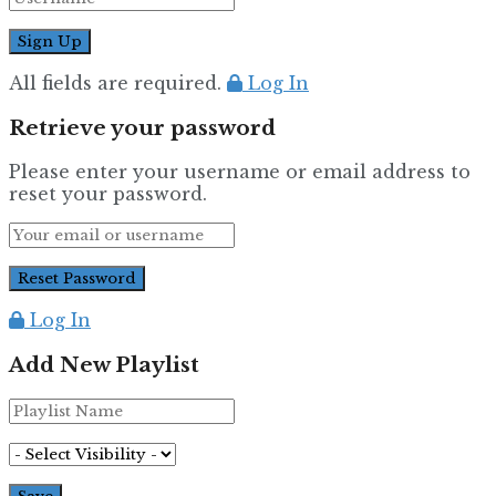
All fields are required.
Log In
Retrieve your password
Please enter your username or email address to
reset your password.
Log In
Add New Playlist