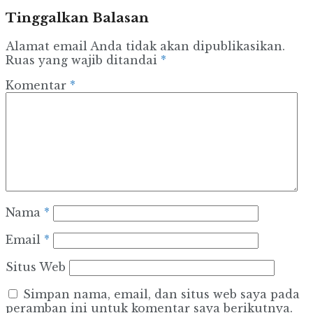
Tinggalkan Balasan
Alamat email Anda tidak akan dipublikasikan.
Ruas yang wajib ditandai
*
Komentar
*
Nama
*
Email
*
Situs Web
Simpan nama, email, dan situs web saya pada
peramban ini untuk komentar saya berikutnya.