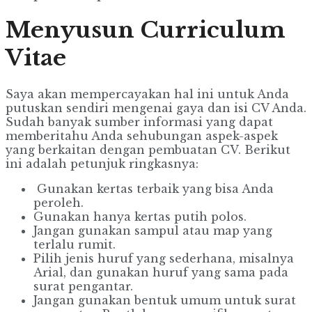
Menyusun Curriculum
Vitae
Saya akan mempercayakan hal ini untuk Anda
putuskan sendiri mengenai gaya dan isi CV Anda.
Sudah banyak sumber informasi yang dapat
memberitahu Anda sehubungan aspek-aspek
yang berkaitan dengan pembuatan CV. Berikut
ini adalah petunjuk ringkasnya:
Gunakan kertas terbaik yang bisa Anda
peroleh.
Gunakan hanya kertas putih polos.
Jangan gunakan sampul atau map yang
terlalu rumit.
Pilih jenis huruf yang sederhana, misalnya
Arial, dan gunakan huruf yang sama pada
surat pengantar.
Jangan gunakan bentuk umum untuk surat