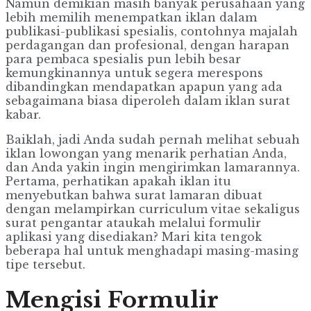
Namun demikian masih banyak perusahaan yang
lebih memilih menempatkan iklan dalam
publikasi-publikasi spesialis, contohnya majalah
perdagangan dan profesional, dengan harapan
para pembaca spesialis pun lebih besar
kemungkinannya untuk segera merespons
dibandingkan mendapatkan apapun yang ada
sebagaimana biasa diperoleh dalam iklan surat
kabar.
Baiklah, jadi Anda sudah pernah melihat sebuah
iklan lowongan yang menarik perhatian Anda,
dan Anda yakin ingin mengirimkan lamarannya.
Pertama, perhatikan apakah iklan itu
menyebutkan bahwa surat lamaran dibuat
dengan melampirkan curriculum vitae sekaligus
surat pengantar ataukah melalui formulir
aplikasi yang disediakan? Mari kita tengok
beberapa hal untuk menghadapi masing-masing
tipe tersebut.
Mengisi Formulir