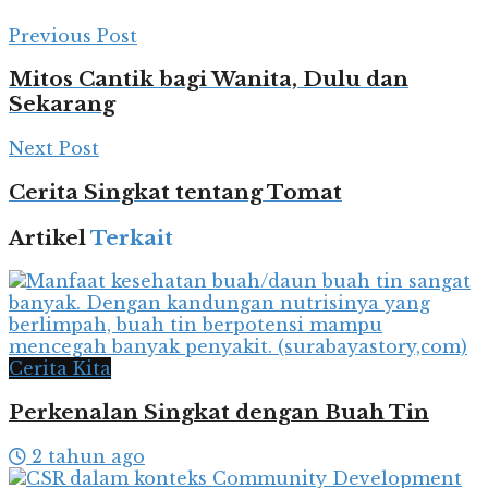
Previous Post
Mitos Cantik bagi Wanita, Dulu dan
Sekarang
Next Post
Cerita Singkat tentang Tomat
Artikel
Terkait
Cerita Kita
Perkenalan Singkat dengan Buah Tin
2 tahun ago