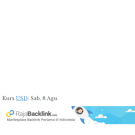
Kurs
USD
: Sab, 8 Agu.