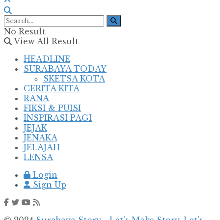
No Result
View All Result
HEADLINE
SURABAYA TODAY
SKETSA KOTA
CERITA KITA
RANA
FIKSI & PUISI
INSPIRASI PAGI
JEJAK
JENAKA
JELAJAH
LENSA
Login
Sign Up