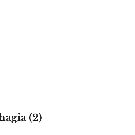
hagia (2)