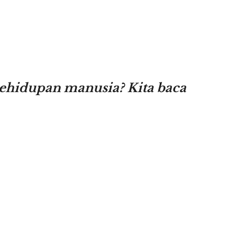
kehidupan manusia? Kita baca