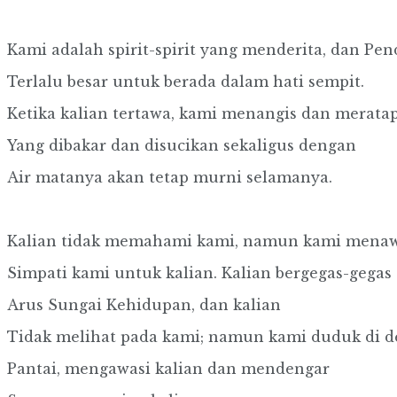
Kami adalah spirit-spirit yang menderita, dan Pen
Terlalu besar untuk berada dalam hati sempit.
Ketika kalian tertawa, kami menangis dan meratap
Yang dibakar dan disucikan sekaligus dengan
Air matanya akan tetap murni selamanya.
Kalian tidak memahami kami, namun kami mena
Simpati kami untuk kalian. Kalian bergegas-gegas
Arus Sungai Kehidupan, dan kalian
Tidak melihat pada kami; namun kami duduk di d
Pantai, mengawasi kalian dan mendengar