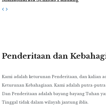
Penderitaan dan Kebahag
Kami adalah keturunan Penderitaan, dan kalian a
Keturunan Kebahagiaan. Kami adalah putra-putra
Dan Penderitaan adalah bayang-bayang Tuhan ya
Tinggal tidak dalam wilayah jantung iblis.