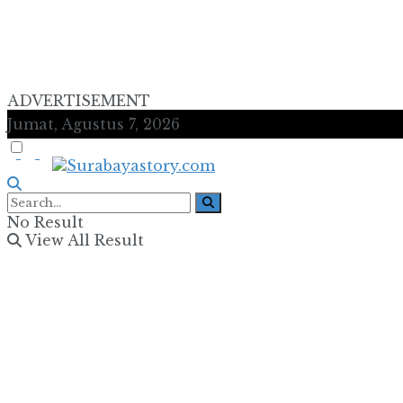
ADVERTISEMENT
Jumat, Agustus 7, 2026
No Result
View All Result