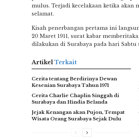
mulus. Terjadi kecelakaan ketika akan
selamat.
Kisah penerbangan pertama ini langsun
20 Maret 1911, surat kabar memberita
dilakukan di Surabaya pada hari Sabtu 
Artikel
Terkait
Cerita tentang Berdirinya Dewan
Kesenian Surabaya Tahun 1971
Cerita Charlie Chaplin Singgah di
Surabaya dan Hindia Belanda
Jejak Kenangan akan Pujon, Tempat
Wisata Orang Surabaya Sejak Dulu