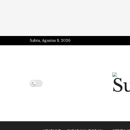
Sabtu, Agustus 8, 2026