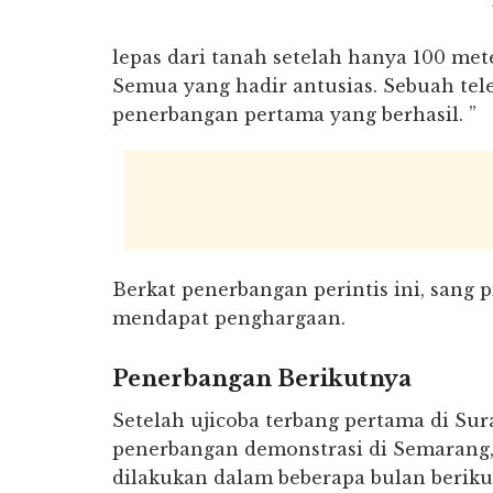
lepas dari tanah setelah hanya 100 met
Semua yang hadir antusias. Sebuah tel
penerbangan pertama yang berhasil. ”
Berkat penerbangan perintis ini, sang pi
mendapat penghargaan.
Penerbangan Berikutnya
Setelah ujicoba terbang pertama di Su
penerbangan demonstrasi di Semarang, J
dilakukan dalam beberapa bulan beriku