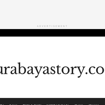
ADVERTISEMENT