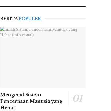
BERITA
POPULER
Mengenal Sistem
Pencernaan Manusia yang
Hebat