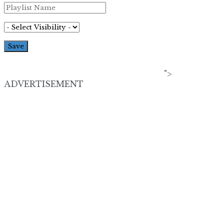
">
ADVERTISEMENT