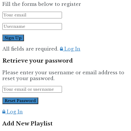
Fill the forms below to register
All fields are required.
Log In
Retrieve your password
Please enter your username or email address to
reset your password.
Log In
Add New Playlist