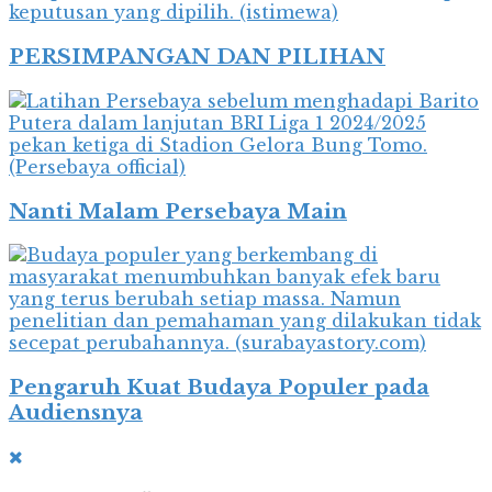
PERSIMPANGAN DAN PILIHAN
Nanti Malam Persebaya Main
Pengaruh Kuat Budaya Populer pada
Audiensnya