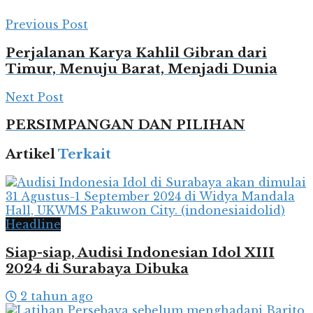
Previous Post
Perjalanan Karya Kahlil Gibran dari
Timur, Menuju Barat, Menjadi Dunia
Next Post
PERSIMPANGAN DAN PILIHAN
Artikel
Terkait
Headline
Siap-siap, Audisi Indonesian Idol XIII
2024 di Surabaya Dibuka
2 tahun ago