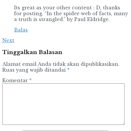
Its great as your other content : D, thanks
for posting. “In the spider-web of facts, many
a truth is strangled.” by Paul Eldridge.
Balas
Next
Tinggalkan Balasan
Alamat email Anda tidak akan dipublikasikan.
Ruas yang wajib ditandai
*
Komentar
*