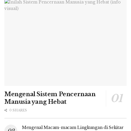
Mengenal Sistem Pencernaan
Manusia yang Hebat
0 SHARES
Mengenal Macam-macam Lingkungan di Sekitar