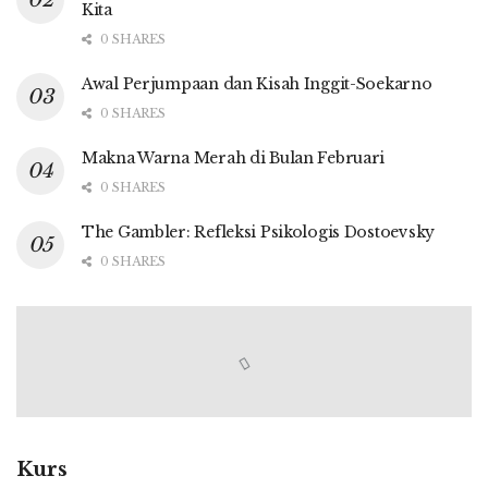
Kita
0 SHARES
Awal Perjumpaan dan Kisah Inggit-Soekarno
0 SHARES
Makna Warna Merah di Bulan Februari
0 SHARES
The Gambler: Refleksi Psikologis Dostoevsky
0 SHARES
Kurs