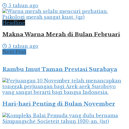
5 tahun ago
Headline
Makna Warna Merah di Bulan Februari
5 tahun ago
Next Post
Rambu Imut Taman Prestasi Surabaya
Hari-hari Penting di Bulan November