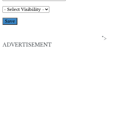
">
ADVERTISEMENT