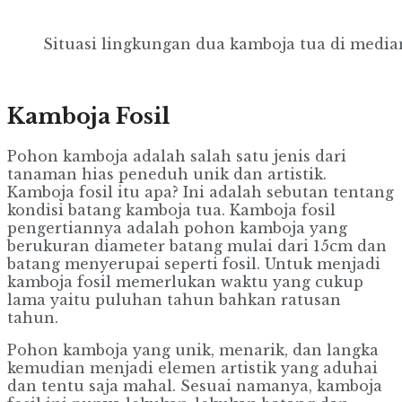
Situasi lingkungan dua kamboja tua di median
Kamboja Fosil
Pohon kamboja adalah salah satu jenis dari
tanaman hias peneduh unik dan artistik.
Kamboja fosil itu apa? Ini adalah sebutan tentang
kondisi batang kamboja tua. Kamboja fosil
pengertiannya adalah pohon kamboja yang
berukuran diameter batang mulai dari 15cm dan
batang menyerupai seperti fosil. Untuk menjadi
kamboja fosil memerlukan waktu yang cukup
lama yaitu puluhan tahun bahkan ratusan
tahun.
Pohon kamboja yang unik, menarik, dan langka
kemudian menjadi elemen artistik yang aduhai
dan tentu saja mahal. Sesuai namanya, kamboja