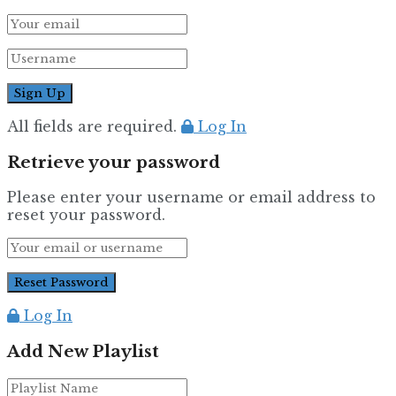
All fields are required.
Log In
Retrieve your password
Please enter your username or email address to
reset your password.
Log In
Add New Playlist