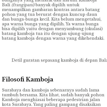
Bali
(frangipani)
banyak dipilih untuk
menampilkan gambaran kontras antara batang
pohon yang tua berurat dengan kuncup daun
dan bunga-bunga kecil. Kita belum mengetahui,
apa warna bunga yang dipilih. Ya warna bunga
bisa dipilih yaitu dengan menyambung (okulasi)
batang kamboja tua itu dengan ujung-ujung
batang kamboja dengan warna yang dikehendaki.
Detil guratan sepasang kamboja di depan Balai
Filosofi Kamboja
Surabaya dan kamboja sebenarnya sudah lama
tumbuh bersama. Kita lihat, sudah banyak pohon
Kamboja menghiasai beberapa pedestrian jalan
kota Surabaya. Yang paling gampang disaksikan