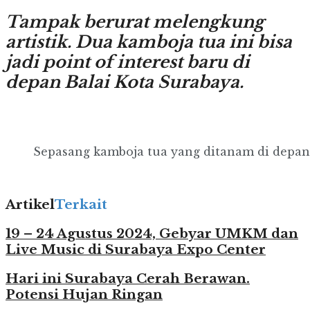
Tampak berurat melengkung
artistik. Dua kamboja tua ini bisa
jadi point of interest baru di
depan Balai Kota Surabaya.
Sepasang kamboja tua yang ditanam di depan 
Artikel
Terkait
19 – 24 Agustus 2024, Gebyar UMKM dan
Live Music di Surabaya Expo Center
Hari ini Surabaya Cerah Berawan.
Potensi Hujan Ringan