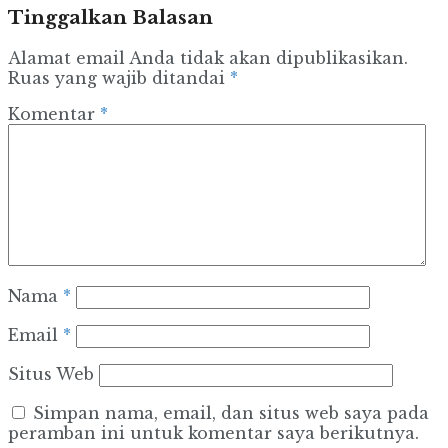
Tinggalkan Balasan
Alamat email Anda tidak akan dipublikasikan.
Ruas yang wajib ditandai
*
Komentar
*
Nama
*
Email
*
Situs Web
Simpan nama, email, dan situs web saya pada
peramban ini untuk komentar saya berikutnya.