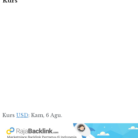
Kurs
Kurs
USD
: Kam, 6 Agu.