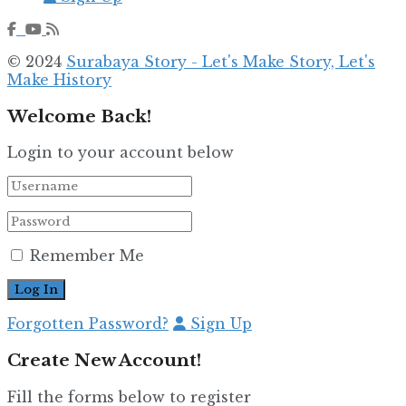
© 2024
Surabaya Story - Let's Make Story, Let's
Make History
Welcome Back!
Login to your account below
Remember Me
Forgotten Password?
Sign Up
Create New Account!
Fill the forms below to register