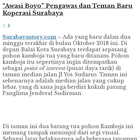
“Awasi Boyo” Pengawas dan Teman Baru
Koperasi Surabaya
Surabayastory.com
–
Ada yang baru dalan dua
minggu terakhir di bulan Oktober 2018 ini. Di
depan Balai Kota Surabaya terdapat sepasang
pohon kamboja tua yang baru ditanam. Pohon
kamboja itu sepertinya ingin ditempatkan
sebagai
point of interest
(pusat daya tarik) di
taman median jalan Jl Yos Sudarso. Taman ini
sebenarnya adalah median jalan yang cukup
lebar, yang di sana juga berdiri kukuh patung
Panglima Jenderal Sudirman.
Di taman ini dua batang tua pohon Kamboja ini
memang tampak menonjol dari segi visual.
Sebagai latar belakangnya ada beberapa tanaman