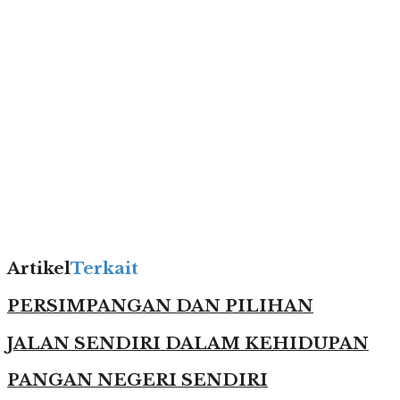
Artikel
Terkait
PERSIMPANGAN DAN PILIHAN
JALAN SENDIRI DALAM KEHIDUPAN
PANGAN NEGERI SENDIRI