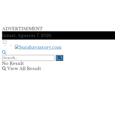
ADVERTISEMENT
Jumat, Agustus 7, 2026
No Result
View All Result