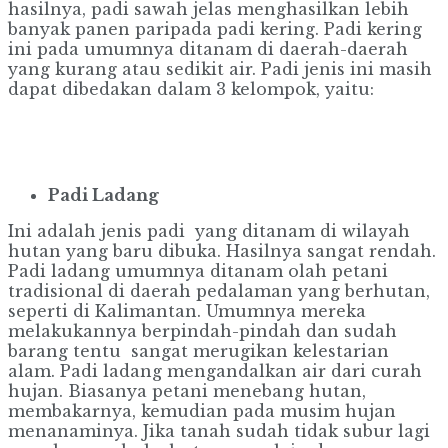
hasilnya, padi sawah jelas menghasilkan lebih
banyak panen paripada padi kering. Padi kering
ini pada umumnya ditanam di daerah-daerah
yang kurang atau sedikit air. Padi jenis ini masih
dapat dibedakan dalam 3 kelompok, yaitu:
Padi Ladang
Ini adalah jenis padi yang ditanam di wilayah
hutan yang baru dibuka. Hasilnya sangat rendah.
Padi ladang umumnya ditanam olah petani
tradisional di daerah pedalaman yang berhutan,
seperti di Kalimantan. Umumnya mereka
melakukannya berpindah-pindah dan sudah
barang tentu sangat merugikan kelestarian
alam. Padi ladang mengandalkan air dari curah
hujan. Biasanya petani menebang hutan,
membakarnya, kemudian pada musim hujan
menanaminya. Jika tanah sudah tidak subur lagi