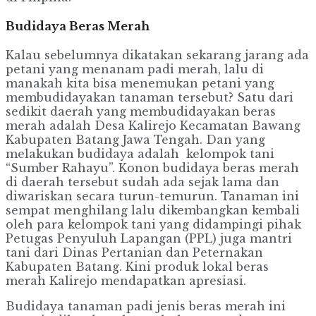
Budidaya Beras Merah
Kalau sebelumnya dikatakan sekarang jarang ada
petani yang menanam padi merah, lalu di
manakah kita bisa menemukan petani yang
membudidayakan tanaman tersebut? Satu dari
sedikit daerah yang membudidayakan beras
merah adalah Desa Kalirejo Kecamatan Bawang
Kabupaten Batang Jawa Tengah. Dan yang
melakukan budidaya adalah kelompok tani
“Sumber Rahayu”. Konon budidaya beras merah
di daerah tersebut sudah ada sejak lama dan
diwariskan secara turun-temurun. Tanaman ini
sempat menghilang lalu dikembangkan kembali
oleh para kelompok tani yang didampingi pihak
Petugas Penyuluh Lapangan (PPL) juga mantri
tani dari Dinas Pertanian dan Peternakan
Kabupaten Batang. Kini produk lokal beras
merah Kalirejo mendapatkan apresiasi.
Budidaya tanaman padi jenis beras merah ini