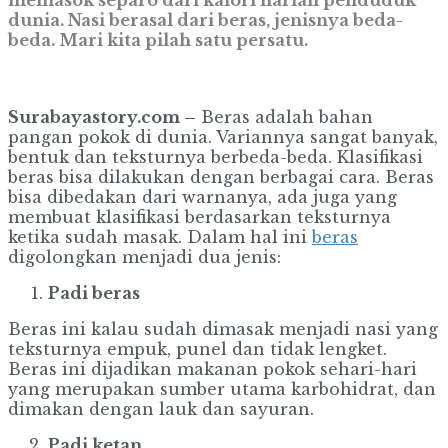
dunia. Nasi berasal dari beras, jenisnya beda-
beda. Mari kita pilah satu persatu.
Surabayastory.com –
Beras adalah bahan
pangan pokok di dunia. Variannya sangat banyak,
bentuk dan teksturnya berbeda-beda. Klasifikasi
beras bisa dilakukan dengan berbagai cara. Beras
bisa dibedakan dari warnanya, ada juga yang
membuat klasifikasi berdasarkan teksturnya
ketika sudah masak. Dalam hal ini
beras
digolongkan menjadi dua jenis:
Padi beras
Beras ini kalau sudah dimasak menjadi nasi yang
teksturnya empuk, punel dan tidak lengket.
Beras ini dijadikan makanan pokok sehari-hari
yang merupakan sumber utama karbohidrat, dan
dimakan dengan lauk dan sayuran.
Padi ketan