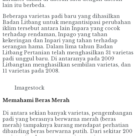
lain itu berbeda.
Beberapa varietas padi baru yang dihasilkan
Badan Litbang untuk mengantisipasi perubahan
iklim tersebut antara lain Inpara yang cocok
terhadap rendaman, Inpago yang tahan
kekeringan dan Inpari yang tahan terhadap
serangan hama. Dalam lima tahun Badan
Litbang Pertanian telah menghasilkan 31 varietas
padi unggul baru. Di antaranya pada 2009
Litbangtan menghasilkan sembilan varietas, dan
11 varietas pada 2008.
Imagestock
Memahami Beras Merah
Di antara sekian banyak varietas, pengembangan
padi yang berasnya berwarna merah (beras
merah) tampaknya kurang mendapat perhatian
dibanding beras berwarna putih. Dari sekitar 200