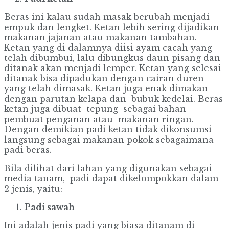
Beras ini kalau sudah masak berubah menjadi
empuk dan lengket. Ketan lebih sering dijadikan
makanan jajanan atau makanan tambahan.
Ketan yang di dalamnya diisi ayam cacah yang
telah dibumbui, lalu dibungkus daun pisang dan
ditanak akan menjadi lemper. Ketan yang selesai
ditanak bisa dipadukan dengan cairan duren
yang telah dimasak. Ketan juga enak dimakan
dengan parutan kelapa dan bubuk kedelai. Beras
ketan juga dibuat tepung sebagai bahan
pembuat penganan atau makanan ringan.
Dengan demikian padi ketan tidak dikonsumsi
langsung sebagai makanan pokok sebagaimana
padi beras.
Bila dilihat dari lahan yang digunakan sebagai
media tanam, padi dapat dikelompokkan dalam
2 jenis, yaitu:
Padi sawah
Ini adalah jenis padi yang biasa ditanam di