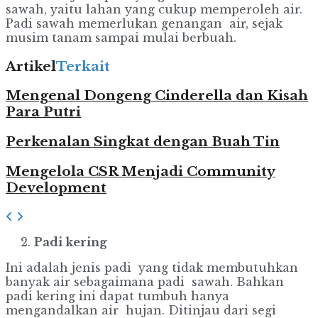
sawah, yaitu lahan yang cukup memperoleh air.
Padi sawah memerlukan genangan air, sejak
musim tanam sampai mulai berbuah.
Artikel
Terkait
Mengenal Dongeng Cinderella dan Kisah
Para Putri
Perkenalan Singkat dengan Buah Tin
Mengelola CSR Menjadi Community
Development
Padi kering
Ini adalah jenis padi yang tidak membutuhkan
banyak air sebagaimana padi sawah. Bahkan
padi kering ini dapat tumbuh hanya
mengandalkan air hujan. Ditinjau dari segi