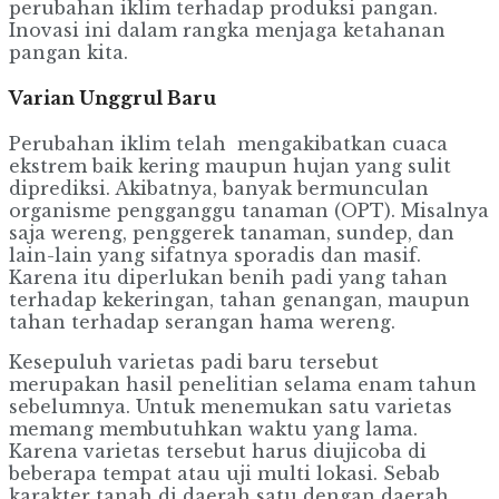
perubahan iklim terhadap produksi pangan.
Inovasi ini dalam rangka menjaga ketahanan
pangan kita.
Varian Unggrul Baru
Perubahan iklim telah mengakibatkan cuaca
ekstrem baik kering maupun hujan yang sulit
diprediksi. Akibatnya, banyak bermunculan
organisme pengganggu tanaman (OPT). Misalnya
saja wereng, penggerek tanaman, sundep, dan
lain-lain yang sifatnya sporadis dan masif.
Karena itu diperlukan benih padi yang tahan
terhadap kekeringan, tahan genangan, maupun
tahan terhadap serangan hama wereng.
Kesepuluh varietas padi baru tersebut
merupakan hasil penelitian selama enam tahun
sebelumnya. Untuk menemukan satu varietas
memang membutuhkan waktu yang lama.
Karena varietas tersebut harus diujicoba di
beberapa tempat atau uji multi lokasi. Sebab
karakter tanah di daerah satu dengan daerah