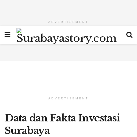
ADVERTISEMENT
ADVERTISEMENT
Data dan Fakta Investasi
Surabaya