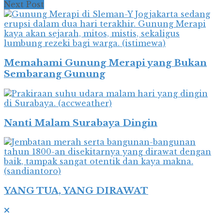
Next Post
Memahami Gunung Merapi yang Bukan
Sembarang Gunung
Nanti Malam Surabaya Dingin
YANG TUA, YANG DIRAWAT