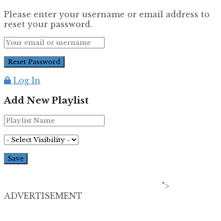
Please enter your username or email address to
reset your password.
Log In
Add New Playlist
">
ADVERTISEMENT