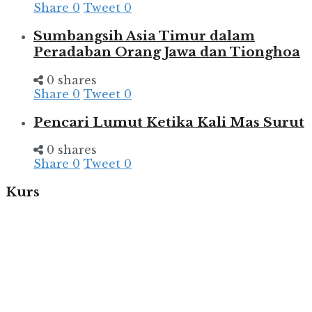
Share
0
Tweet
0
Sumbangsih Asia Timur dalam
Peradaban Orang Jawa dan Tionghoa
0 shares
Share
0
Tweet
0
Pencari Lumut Ketika Kali Mas Surut
0 shares
Share
0
Tweet
0
Kurs