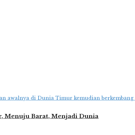
r, Menuju Barat, Menjadi Dunia