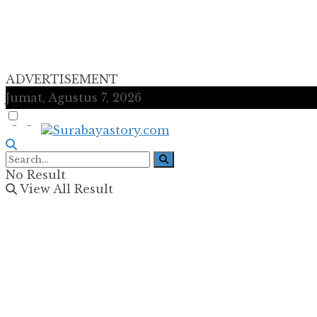
ADVERTISEMENT
Jumat, Agustus 7, 2026
No Result
View All Result