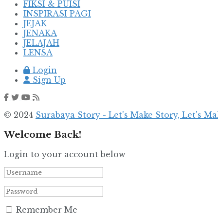
FIKSI & PUISI
INSPIRASI PAGI
JEJAK
JENAKA
JELAJAH
LENSA
Login
Sign Up
© 2024
Surabaya Story - Let's Make Story, Let's Ma
Welcome Back!
Login to your account below
Remember Me