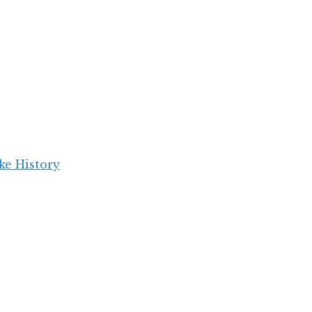
ke History