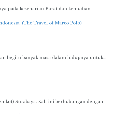
nnya pada keseharian Barat dan kemudian
skan begitu banyak masa dalam hidupnya untuk...
emkot) Surabaya. Kali ini berhubungan dengan