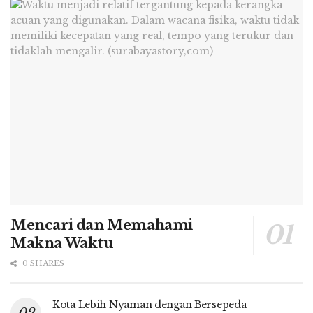
Mencari dan Memahami
Makna Waktu
0 SHARES
Kota Lebih Nyaman dengan Bersepeda