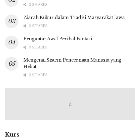
0 SHARES
Ziarah Kubur dalam Tradisi Masyarakat Jawa
0 SHARES
Pengantar Awal Perihal Fantasi
0 SHARES
Mengenal Sistem Pencernaan Manusia yang
Hebat
0 SHARES
Kurs