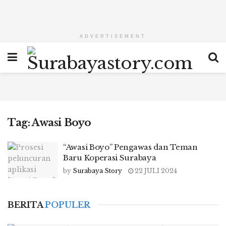
ADVERTISEMENT
Tag:
Awasi Boyo
“Awasi Boyo” Pengawas dan Teman
Baru Koperasi Surabaya
by
Surabaya Story
22 JULI 2024
BERITA
POPULER