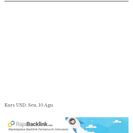
Kurs
USD
: Sen, 10 Agu.