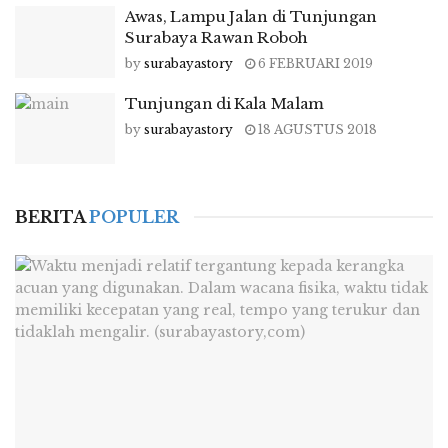
Awas, Lampu Jalan di Tunjungan
Surabaya Rawan Roboh
by
surabayastory
6 FEBRUARI 2019
Tunjungan di Kala Malam
by
surabayastory
18 AGUSTUS 2018
BERITA
POPULER