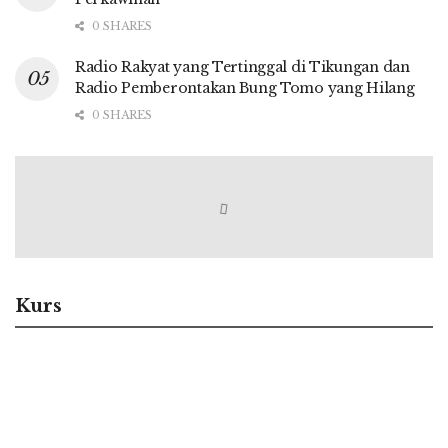
0 SHARES
Radio Rakyat yang Tertinggal di Tikungan dan
Radio Pemberontakan Bung Tomo yang Hilang
0 SHARES
Kurs