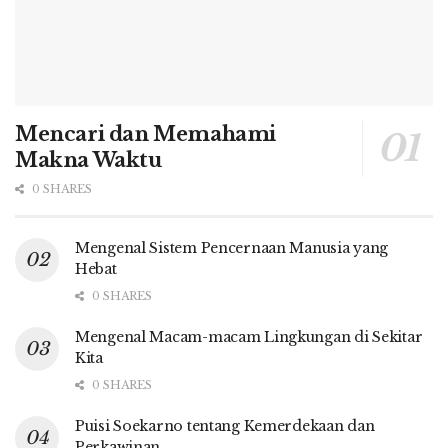
Mencari dan Memahami
Makna Waktu
0 SHARES
Mengenal Sistem Pencernaan Manusia yang
Hebat
0 SHARES
Mengenal Macam-macam Lingkungan di Sekitar
Kita
0 SHARES
Puisi Soekarno tentang Kemerdekaan dan
Perkawinan