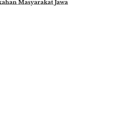
ikahan Masyarakat Jawa