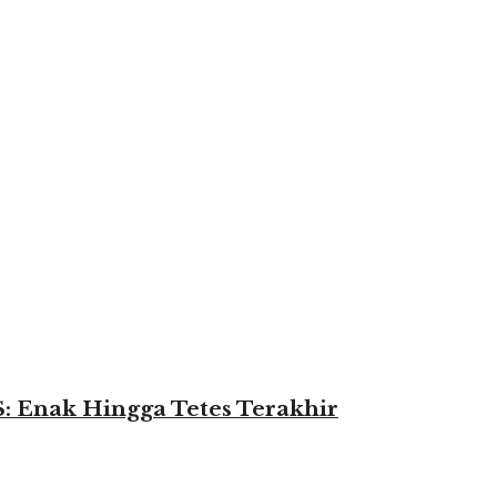
nak Hingga Tetes Terakhir