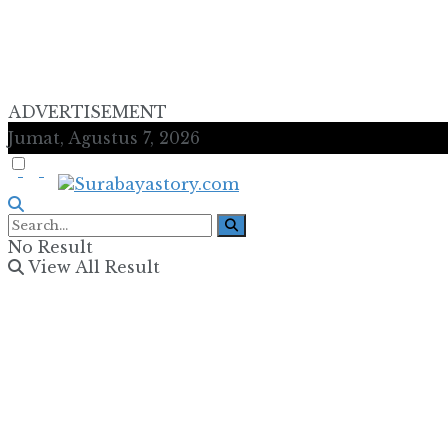
ADVERTISEMENT
Jumat, Agustus 7, 2026
No Result
View All Result