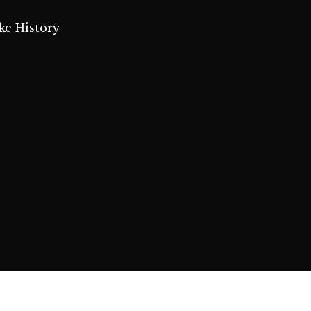
ke History