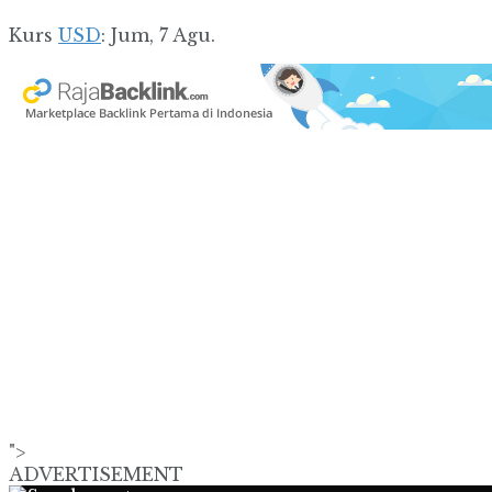
Kurs
USD
: Jum, 7 Agu.
">
ADVERTISEMENT