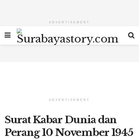
ADVERTISEMENT
ADVERTISEMENT
Surat Kabar Dunia dan
Perang 10 November 1945