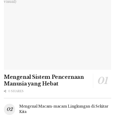
Mengenal Sistem Pencernaan
Manusia yang Hebat
0 SHARES
Mengenal Macam-macam Lingkungan di Sekitar
Kita