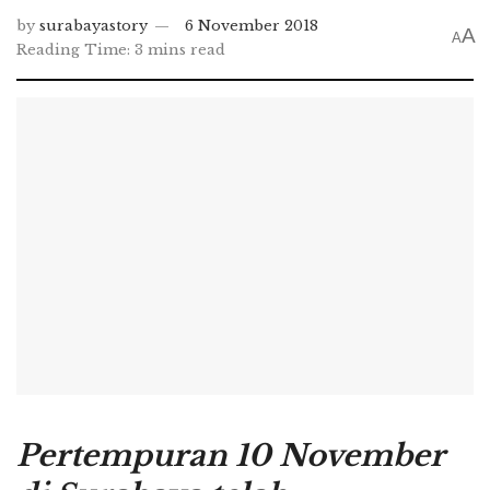
by
surabayastory
6 November 2018
A
A
Reading Time: 3 mins read
Pertempuran 10 November