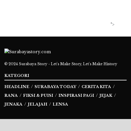
">
© 2024
Surabaya Story - Let's Make Story, Let's Make History
KATEGORI
HEADLINE
SURABAYA TODAY
CERITA KITA
RANA
FIKSI & PUISI
INSPIRASI PAGI
JEJAK
JENAKA
JELAJAH
LENSA
Ikuti Kami