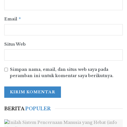
*
Email
Situs Web
Simpan nama, email, dan situs web saya pada
peramban ini untuk komentar saya berikutnya.
BERITA
POPULER