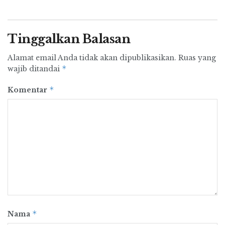
Tinggalkan Balasan
Alamat email Anda tidak akan dipublikasikan.
Ruas yang
*
wajib ditandai
*
Komentar
*
Nama