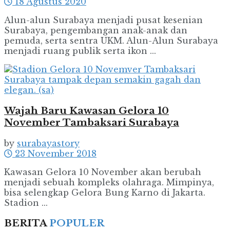
18 Agustus 2020
Alun-alun Surabaya menjadi pusat kesenian
Surabaya, pengembangan anak-anak dan
pemuda, serta sentra UKM. Alun-Alun Surabaya
menjadi ruang publik serta ikon ...
Wajah Baru Kawasan Gelora 10
November Tambaksari Surabaya
by
surabayastory
23 November 2018
Kawasan Gelora 10 November akan berubah
menjadi sebuah kompleks olahraga. Mimpinya,
bisa selengkap Gelora Bung Karno di Jakarta.
Stadion ...
BERITA
POPULER