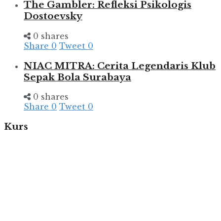
The Gambler: Refleksi Psikologis
Dostoevsky
0 shares
Share
0
Tweet
0
NIAC MITRA: Cerita Legendaris Klub
Sepak Bola Surabaya
0 shares
Share
0
Tweet
0
Kurs