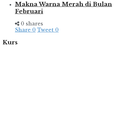
Makna Warna Merah di Bulan
Februari
0 shares
Share
0
Tweet
0
Kurs