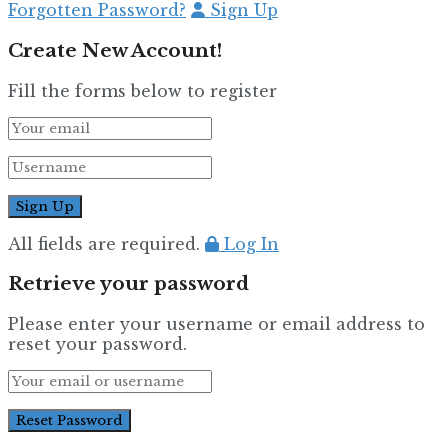
Forgotten Password?
Sign Up
Create New Account!
Fill the forms below to register
All fields are required.
Log In
Retrieve your password
Please enter your username or email address to
reset your password.