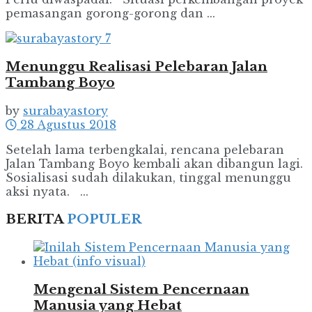
pemasangan gorong-gorong dan ...
Menunggu Realisasi Pelebaran Jalan
Tambang Boyo
by
surabayastory
28 Agustus 2018
Setelah lama terbengkalai, rencana pelebaran
Jalan Tambang Boyo kembali akan dibangun lagi.
Sosialisasi sudah dilakukan, tinggal menunggu
aksi nyata. ...
BERITA
POPULER
Mengenal Sistem Pencernaan
Manusia yang Hebat