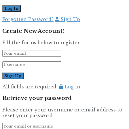
Forgotten Password?
Sign Up
Create New Account!
Fill the forms below to register
All fields are required.
Log In
Retrieve your password
Please enter your username or email address to
reset your password.