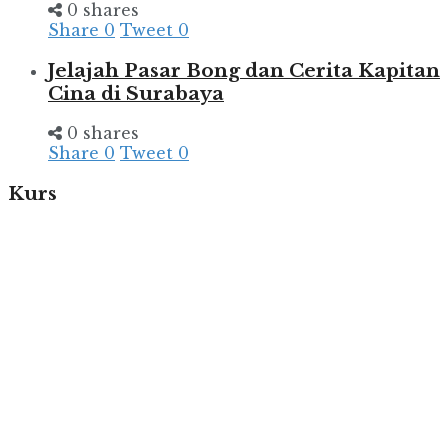
0 shares
Share
0
Tweet
0
Jelajah Pasar Bong dan Cerita Kapitan
Cina di Surabaya
0 shares
Share
0
Tweet
0
Kurs