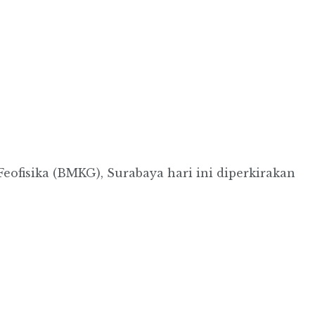
eofisika (BMKG), Surabaya hari ini diperkirakan