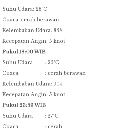
Suhu Udara: 28°C
Cuaca: cerah berawan
Kelembaban Udara: 85%
Kecepatan Angin: 5 knot
Pukul 18:00 WIB
Suhu Udara : 26°C
Cuaca : cerah berawan
Kelembaban Udara: 90%
Kecepatan Angin: 5 knot
Pukul 23:59 WIB
Suhu Udara : 27°C
Cuaca : cerah