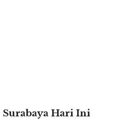
 Surabaya Hari Ini