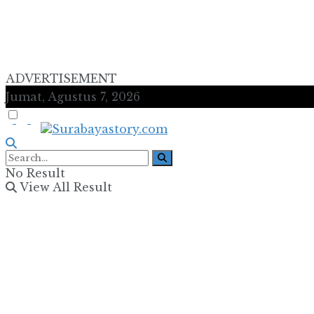
ADVERTISEMENT
Jumat, Agustus 7, 2026
No Result
View All Result