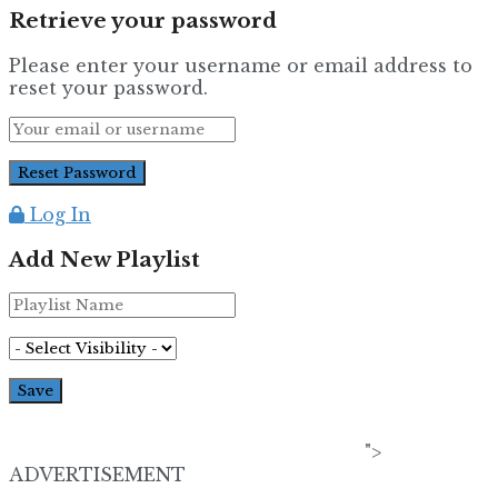
Retrieve your password
Please enter your username or email address to
reset your password.
Log In
Add New Playlist
">
ADVERTISEMENT