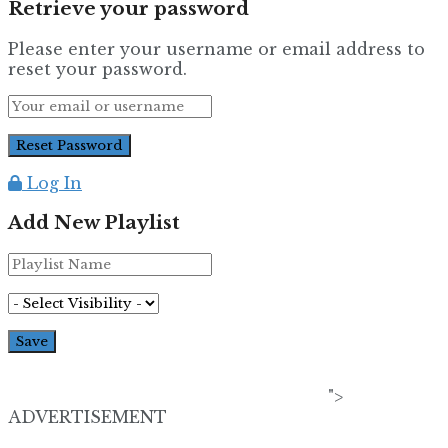
Retrieve your password
Please enter your username or email address to
reset your password.
Log In
Add New Playlist
">
ADVERTISEMENT