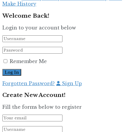
Make History
Welcome Back!
Login to your account below
Remember Me
Forgotten Password?
Sign Up
Create New Account!
Fill the forms below to register