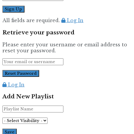
All fields are required.
Log In
Retrieve your password
Please enter your username or email address to
reset your password.
Log In
Add New Playlist