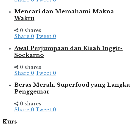
Mencari dan Memahami Makna
Waktu
0 shares
Share
0
Tweet
0
Awal Perjumpaan dan Kisah Inggit-
Soekarno
0 shares
Share
0
Tweet
0
Beras Merah, Superfood yang Langka
Penggemar
0 shares
Share
0
Tweet
0
Kurs