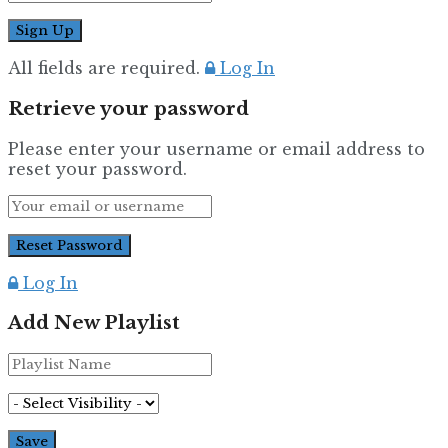
All fields are required.
Log In
Retrieve your password
Please enter your username or email address to
reset your password.
Log In
Add New Playlist