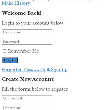
Make History
Welcome Back!
Login to your account below
Remember Me
Forgotten Password?
Sign Up
Create New Account!
Fill the forms below to register