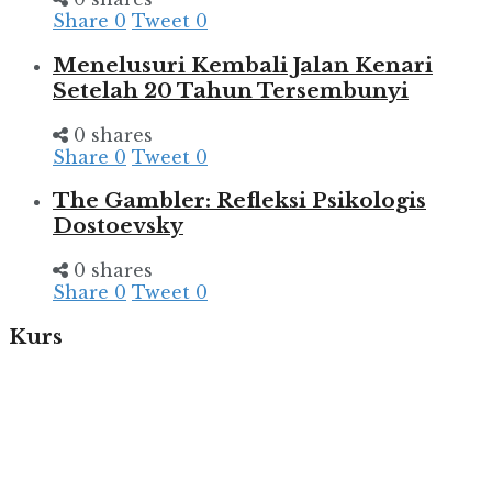
Share
0
Tweet
0
Menelusuri Kembali Jalan Kenari
Setelah 20 Tahun Tersembunyi
0 shares
Share
0
Tweet
0
The Gambler: Refleksi Psikologis
Dostoevsky
0 shares
Share
0
Tweet
0
Kurs