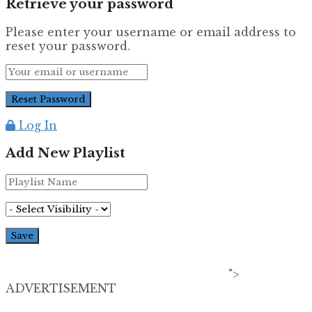
Retrieve your password
Please enter your username or email address to
reset your password.
Log In
Add New Playlist
">
ADVERTISEMENT