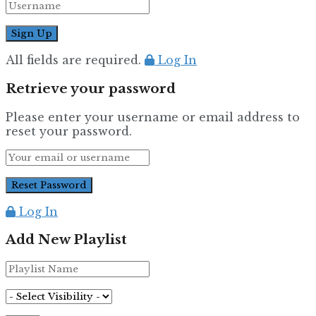
All fields are required.
Log In
Retrieve your password
Please enter your username or email address to
reset your password.
Log In
Add New Playlist