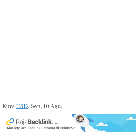
Kurs
USD
: Sen, 10 Agu.