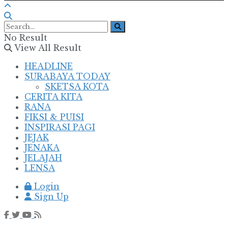
No Result
View All Result
HEADLINE
SURABAYA TODAY
SKETSA KOTA
CERITA KITA
RANA
FIKSI & PUISI
INSPIRASI PAGI
JEJAK
JENAKA
JELAJAH
LENSA
Login
Sign Up