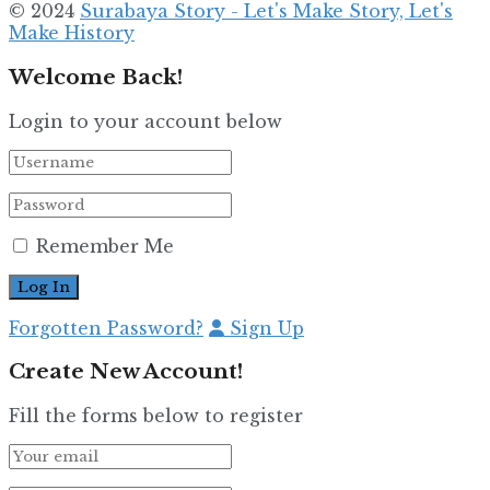
© 2024
Surabaya Story - Let's Make Story, Let's
Make History
Welcome Back!
Login to your account below
Remember Me
Forgotten Password?
Sign Up
Create New Account!
Fill the forms below to register