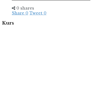
0 shares
Share
0
Tweet
0
Kurs