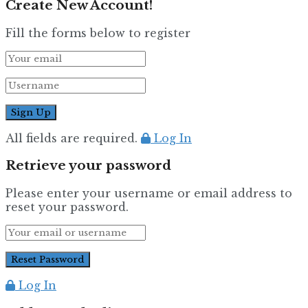
Create New Account!
Fill the forms below to register
All fields are required.
Log In
Retrieve your password
Please enter your username or email address to
reset your password.
Log In