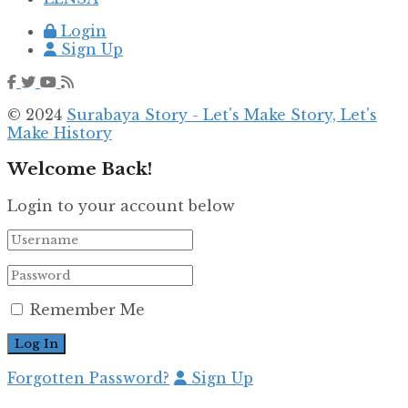
Login
Sign Up
© 2024
Surabaya Story - Let's Make Story, Let's
Make History
Welcome Back!
Login to your account below
Remember Me
Forgotten Password?
Sign Up