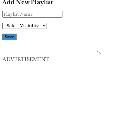
Add New Playlist
">
ADVERTISEMENT