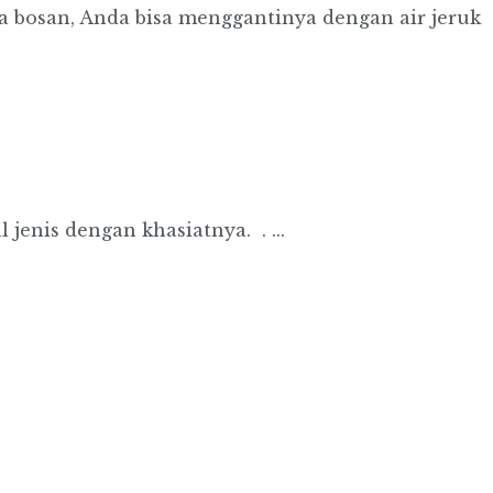
a bosan, Anda bisa menggantinya dengan air jeruk
 jenis dengan khasiatnya. . ...