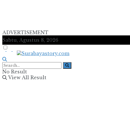
ADVERTISEMENT
Sabtu, Agustus 8, 2026
No Result
View All Result