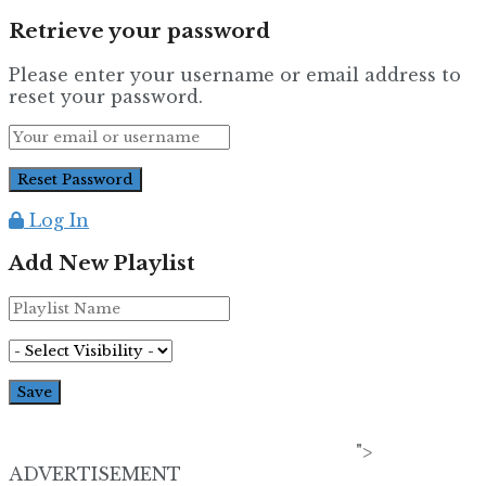
Retrieve your password
Please enter your username or email address to
reset your password.
Log In
Add New Playlist
">
ADVERTISEMENT