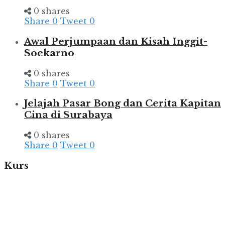
0 shares
Share
0
Tweet
0
Awal Perjumpaan dan Kisah Inggit-
Soekarno
0 shares
Share
0
Tweet
0
Jelajah Pasar Bong dan Cerita Kapitan
Cina di Surabaya
0 shares
Share
0
Tweet
0
Kurs